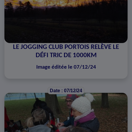
LE JOGGING CLUB PORTOIS RELÈVE LE
DÉFI TRIC DE 1000KM
Image éditée le 07/12/24
Date : 07/12/24