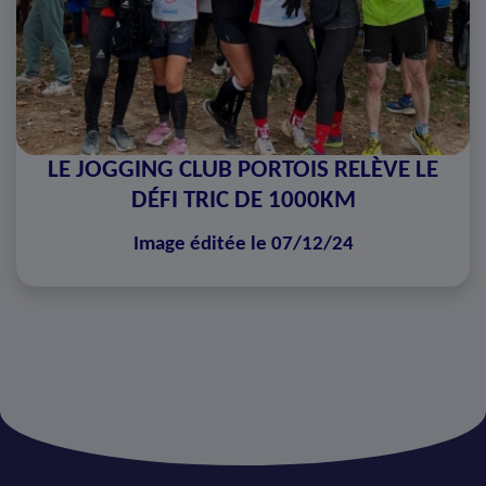
LE JOGGING CLUB PORTOIS RELÈVE LE
DÉFI TRIC DE 1000KM
Image éditée le 07/12/24