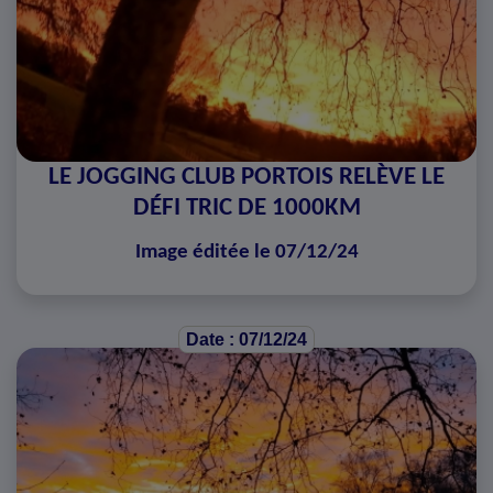
LE JOGGING CLUB PORTOIS RELÈVE LE
DÉFI TRIC DE 1000KM
Image éditée le 07/12/24
Date : 07/12/24