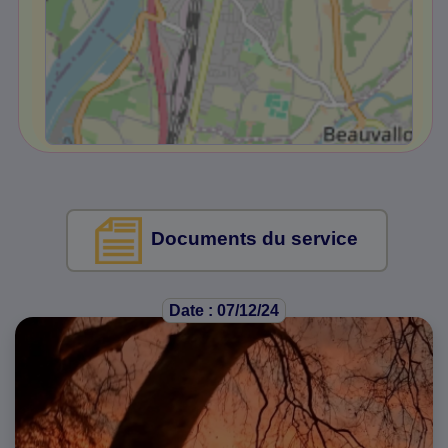
Documents du service
Date : 07/12/24