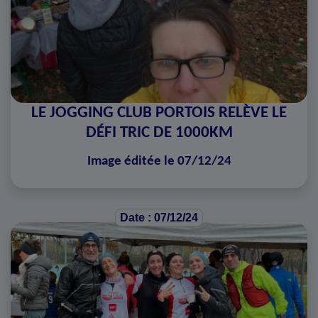
LE JOGGING CLUB PORTOIS RELÈVE LE
DÉFI TRIC DE 1000KM
Image éditée le 07/12/24
Date : 07/12/24