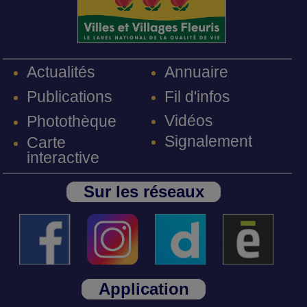
Annuaire
Actualités
Fil d'infos
Publications
Vidéos
Photothèque
Signalement
Carte
interactive
Sur les réseaux
Application