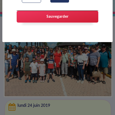
Sauvegarder
lundi 24 juin 2019