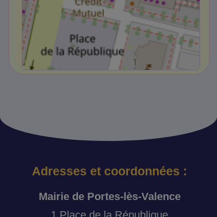
Adresses et coordonnées :
Mairie de Portes-lès-Valence
1 Place de la République