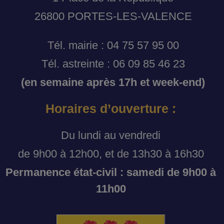
26800 PORTES-LES-VALENCE
Tél. mairie : 04 75 57 95 00
Tél. astreinte : 06 09 85 46 23
(en semaine après 17h et week-end)
Horaires d’ouverture :
Du lundi au vendredi
de 9h00 à 12h00, et de 13h30 à 16h30
Permanence état-civil : samedi de 9h00 à
11h00