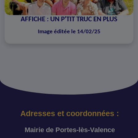
AFFICHE : UN P'TIT TRUC EN PLUS
Image éditée le 14/02/25
Adresses et coordonnées :
Mairie de Portes-lès-Valence