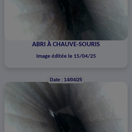
ABRI À CHAUVE-SOURIS
Image éditée le 15/04/25
Date : 14/04/25