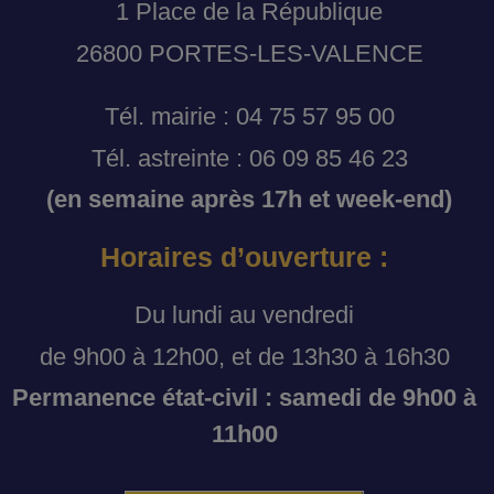
1 Place de la République
26800 PORTES-LES-VALENCE
Tél. mairie : 04 75 57 95 00
Tél. astreinte : 06 09 85 46 23
(en semaine après 17h et week-end)
Horaires d’ouverture :
Du lundi au vendredi
de 9h00 à 12h00, et de 13h30 à 16h30
Permanence état-civil : samedi de 9h00 à
11h00