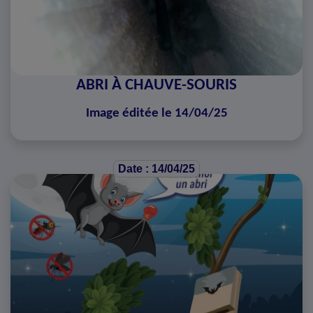
ABRI À CHAUVE-SOURIS
Image éditée le 14/04/25
Date : 14/04/25