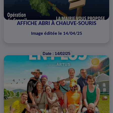
AFFICHE ABRI À CHAUVE-SOURIS
Image éditée le 14/04/25
Date : 14/02/25