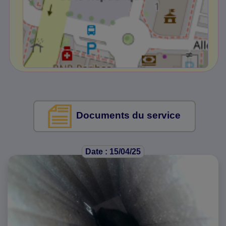
Documents du service
Date : 15/04/25