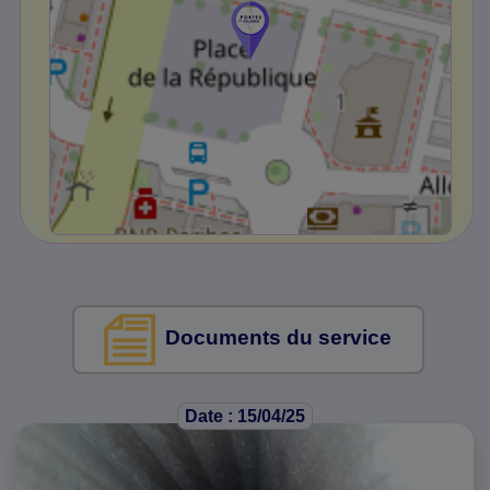
Documents du service
Date : 15/04/25