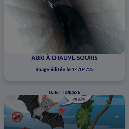
ABRI À CHAUVE-SOURIS
Image éditée le 14/04/25
Date : 14/04/25