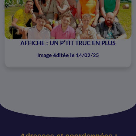
AFFICHE : UN P'TIT TRUC EN PLUS
Image éditée le 14/02/25