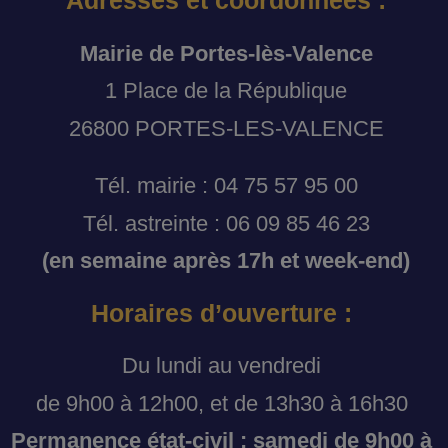
Adresses et coordonnées :
Mairie de Portes-lès-Valence
1 Place de la République
26800 PORTES-LES-VALENCE
Tél. mairie : 04 75 57 95 00
Tél. astreinte : 06 09 85 46 23
(en semaine après 17h et week-end)
Horaires d’ouverture :
Du lundi au vendredi
de 9h00 à 12h00, et de 13h30 à 16h30
Permanence état-civil : samedi de 9h00 à