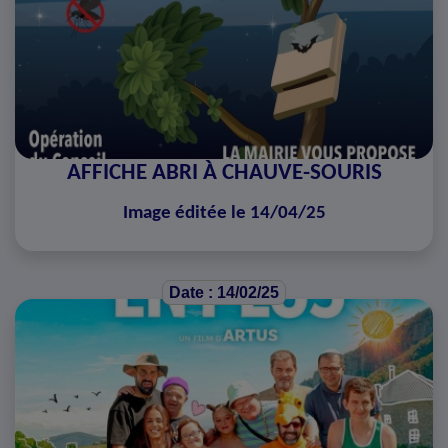
AFFICHE ABRI À CHAUVE-SOURIS
Image éditée le 14/04/25
Date : 14/02/25