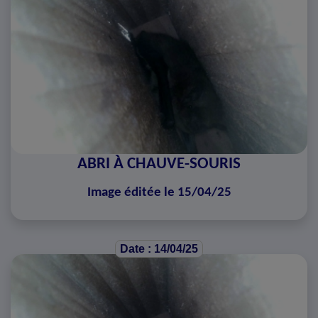
ABRI À CHAUVE-SOURIS
Image éditée le 15/04/25
Date : 14/04/25