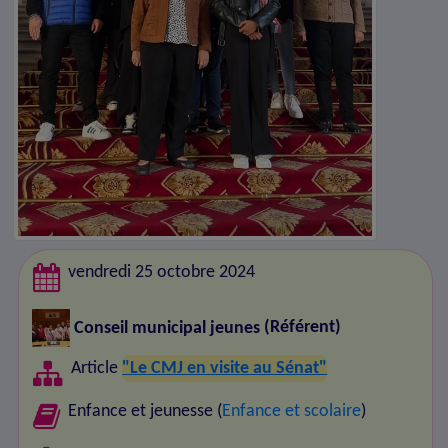
vendredi 25 octobre 2024
Conseil municipal jeunes
(Référent)
Article
"Le CMJ en visite au Sénat"
Enfance et jeunesse (
Enfance et scolaire
)