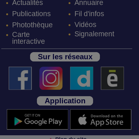
Annuaire
Actualités
Fil d'infos
Publications
Vidéos
Photothèque
Signalement
Carte
interactive
Sur les réseaux
Application