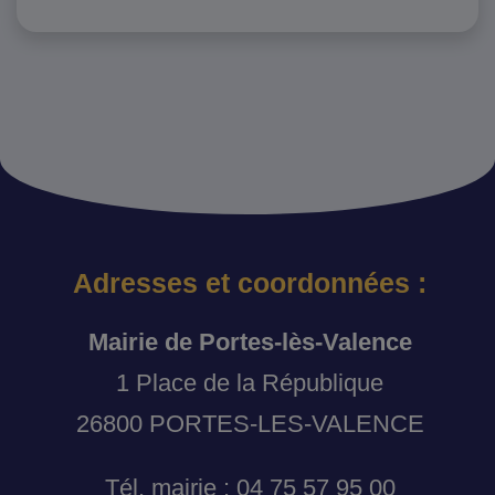
Adresses et coordonnées :
Mairie de Portes-lès-Valence
1 Place de la République
26800 PORTES-LES-VALENCE
Tél. mairie : 04 75 57 95 00