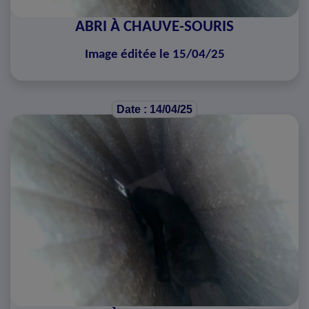
ABRI À CHAUVE-SOURIS
Image éditée le 15/04/25
Date : 14/04/25