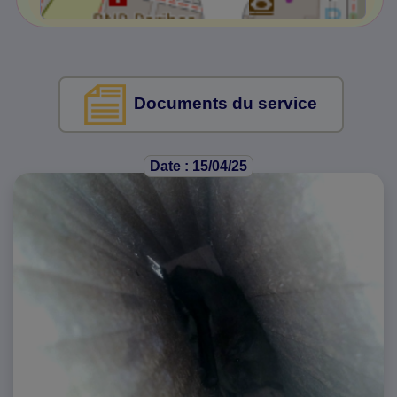
Documents du service
Date : 15/04/25