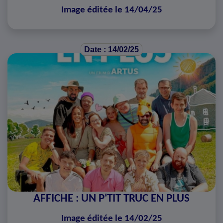
Image éditée le 14/04/25
Date : 14/02/25
AFFICHE : UN P'TIT TRUC EN PLUS
Image éditée le 14/02/25