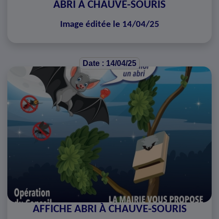
ABRI À CHAUVE-SOURIS
Image éditée le 14/04/25
Date : 14/04/25
AFFICHE ABRI À CHAUVE-SOURIS