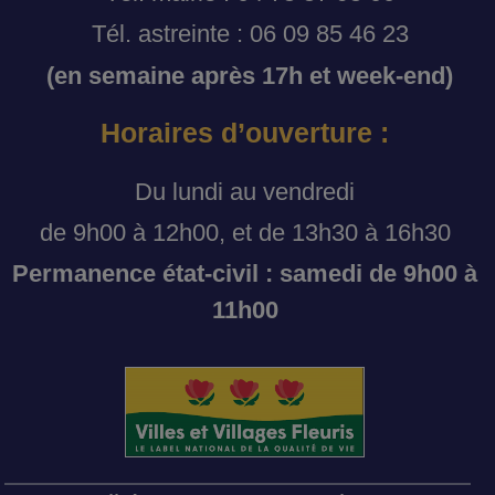
Tél. astreinte : 06 09 85 46 23
(en semaine après 17h et week-end)
Horaires d’ouverture :
Du lundi au vendredi
de 9h00 à 12h00, et de 13h30 à 16h30
Permanence état-civil : samedi de 9h00 à
11h00