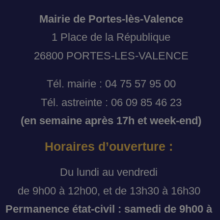
Mairie de Portes-lès-Valence
1 Place de la République
26800 PORTES-LES-VALENCE
Tél. mairie : 04 75 57 95 00
Tél. astreinte : 06 09 85 46 23
(en semaine après 17h et week-end)
Horaires d’ouverture :
Du lundi au vendredi
de 9h00 à 12h00, et de 13h30 à 16h30
Permanence état-civil : samedi de 9h00 à