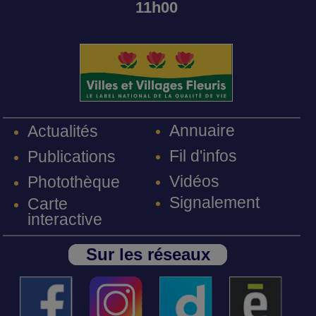
11h00
Annuaire
Actualités
Fil d'infos
Publications
Vidéos
Photothèque
Signalement
Carte
interactive
Sur les réseaux