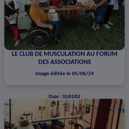
LE CLUB DE MUSCULATION AU FORUM
DES ASSOCIATIONS
Image éditée le 05/06/24
Date : 01/01/02