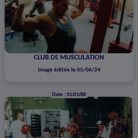
CLUB DE MUSCULATION
Image éditée le 05/06/24
Date : 01/01/98