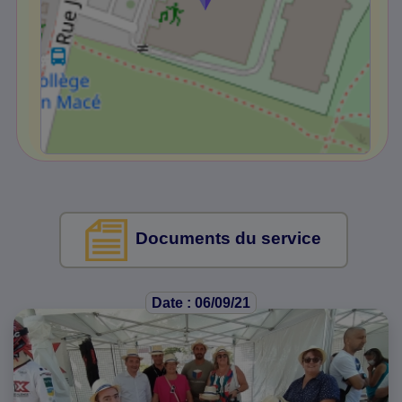
Documents du service
Date : 06/09/21