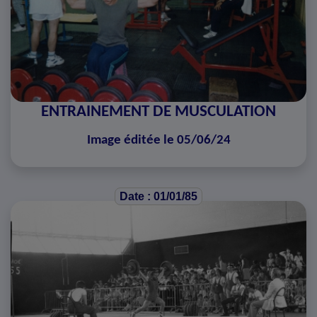
ENTRAINEMENT DE MUSCULATION
Image éditée le 05/06/24
Date : 01/01/85