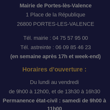
Mairie de Portes-lès-Valence
1 Place de la République
26800 PORTES-LES-VALENCE
Tél. mairie : 04 75 57 95 00
Tél. astreinte : 06 09 85 46 23
(en semaine après 17h et week-end)
Horaires d’ouverture :
Du lundi au vendredi
de 9h00 à 12h00, et de 13h30 à 16h30
Permanence état-civil : samedi de 9h00 à
11h00