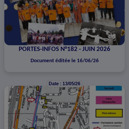
PORTES-INFOS N°182 - JUIN 2026
Document éditée le 16/06/26
Date : 13/05/26