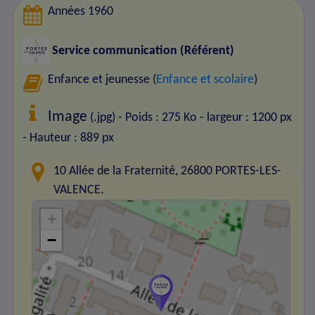
Années 1960
Service communication (Référent)
Enfance et jeunesse (
Enfance et scolaire
)
Image
(.jpg) - Poids : 275 Ko
- largeur : 1200 px
- Hauteur : 889 px
10 Allée de la Fraternité, 26800 PORTES-LES-
VALENCE.
+
−