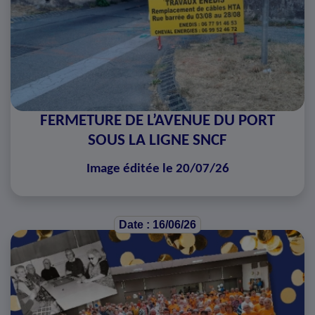
FERMETURE DE L’AVENUE DU PORT
SOUS LA LIGNE SNCF
Image éditée le 20/07/26
Date : 16/06/26