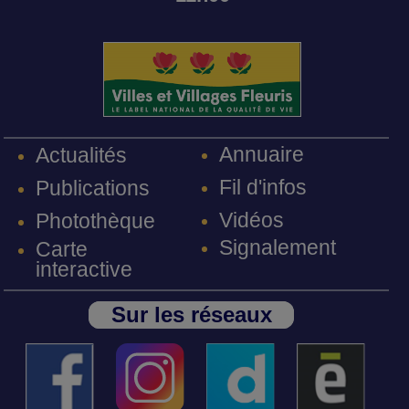
Annuaire
Actualités
Fil d'infos
Publications
Vidéos
Photothèque
Signalement
Carte
interactive
Sur les réseaux