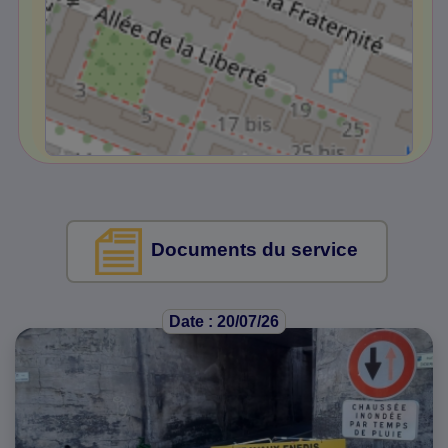
Documents du service
Date : 20/07/26