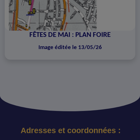
FÊTES DE MAI : PLAN FOIRE
Image éditée le 13/05/26
Adresses et coordonnées :