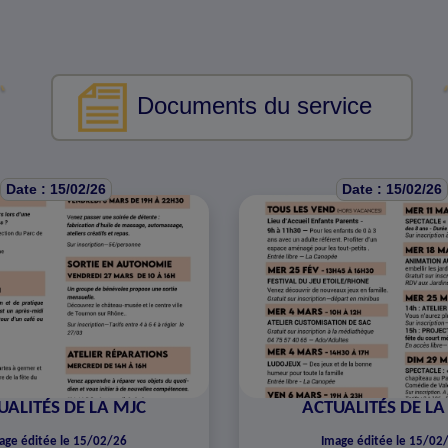
Documents du service
Date : 15/02/26
Date : 15/02/26
UALITÉS DE LA MJC
ACTUALITÉS DE LA
age éditée le 15/02/26
Image éditée le 15/02