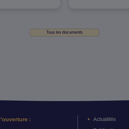
Tous les documents
Actualités
’ouverture :