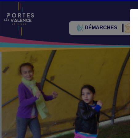
DÉMARCHES
V