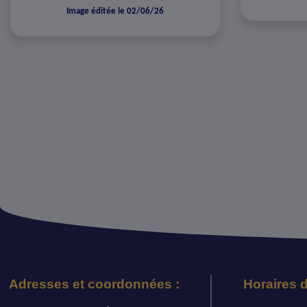
Image éditée le 02/06/26
Adresses et coordonnées :
Horaires d