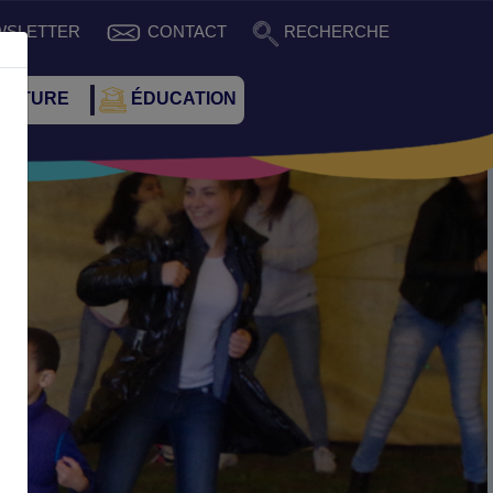
WSLETTER
CONTACT
RECHERCHE
CULTURE
ÉDUCATION