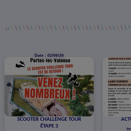
Date : 02/06/26
SCOOTER CHALLENGE TOUR
ACT
ÉTAPE 3
Im