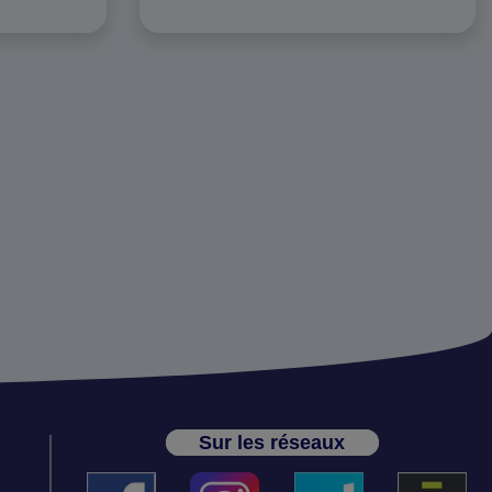
Sur les réseaux