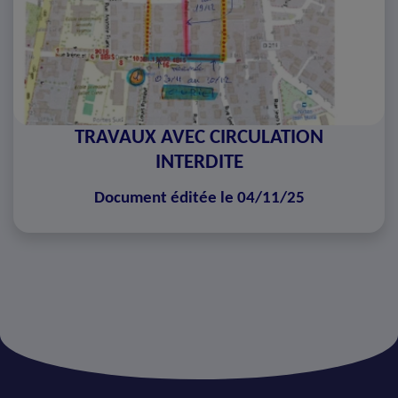
TRAVAUX AVEC CIRCULATION
INTERDITE
Document éditée le 04/11/25