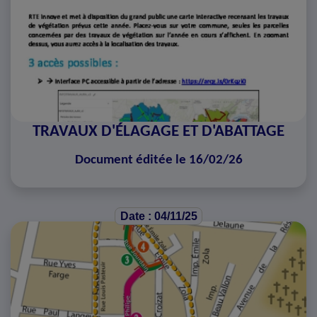
TRAVAUX D'ÉLAGAGE ET D'ABATTAGE
Document éditée le 16/02/26
Date : 04/11/25