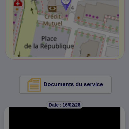
Documents du service
Date : 16/02/26