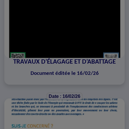
TRAVAUX D'ÉLAGAGE ET D'ABATTAGE
Document éditée le 16/02/26
Date : 16/02/26