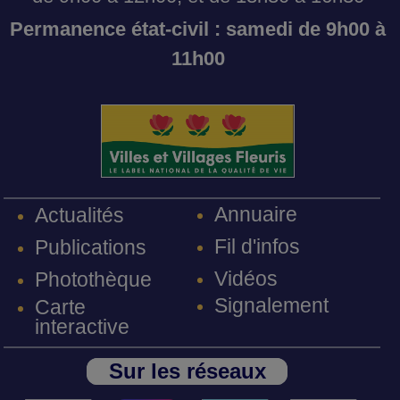
Permanence état-civil : samedi de 9h00 à
11h00
Annuaire
Actualités
Fil d'infos
Publications
Vidéos
Photothèque
Signalement
Carte
interactive
Sur les réseaux