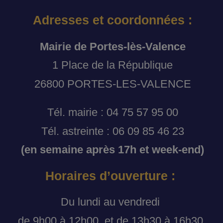
Adresses et coordonnées :
Mairie de Portes-lès-Valence
1 Place de la République
26800 PORTES-LES-VALENCE
Tél. mairie : 04 75 57 95 00
Tél. astreinte : 06 09 85 46 23
(en semaine après 17h et week-end)
Horaires d’ouverture :
Du lundi au vendredi
de 9h00 à 12h00, et de 13h30 à 16h30