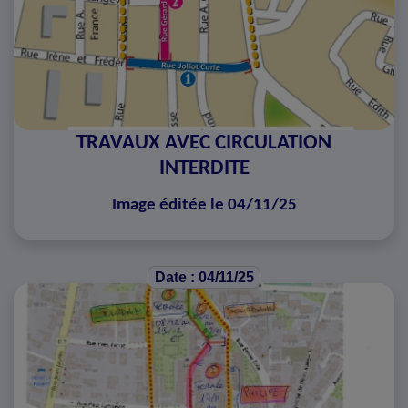
TRAVAUX AVEC CIRCULATION
INTERDITE
Image éditée le 04/11/25
Date : 04/11/25