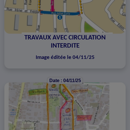
TRAVAUX AVEC CIRCULATION
INTERDITE
Image éditée le 04/11/25
Date : 04/11/25