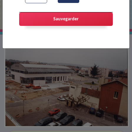
L'ancienne et la nouvelle mairie
Sauvegarder