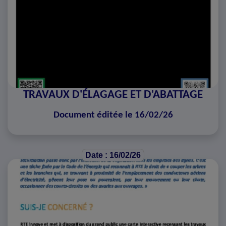
TRAVAUX D'ÉLAGAGE ET D'ABATTAGE
Document éditée le 16/02/26
Date : 16/02/26