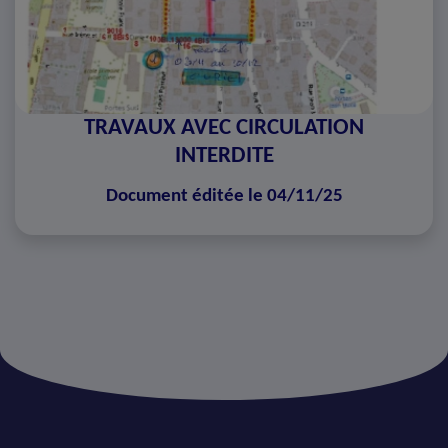
TRAVAUX AVEC CIRCULATION
INTERDITE
Document éditée le 04/11/25