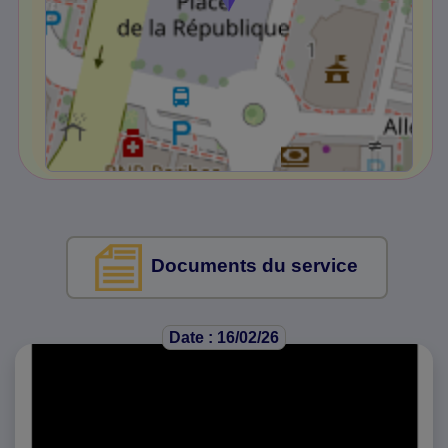
Documents du service
Date : 16/02/26