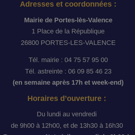
Adresses et coordonnées :
Mairie de Portes-lès-Valence
1 Place de la République
26800 PORTES-LES-VALENCE
Tél. mairie : 04 75 57 95 00
Tél. astreinte : 06 09 85 46 23
(en semaine après 17h et week-end)
Horaires d’ouverture :
Du lundi au vendredi
de 9h00 à 12h00, et de 13h30 à 16h30