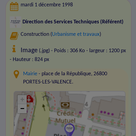
mardi 1 décembre 1998
Direction des Services Techniques (Référent)
Construction (
Urbanisme et travaux
)
Image
(.jpg) - Poids : 306 Ko
- largeur : 1200 px
- Hauteur : 824 px
Mairie
- place de la République, 26800
PORTES-LES-VALENCE.
+
−