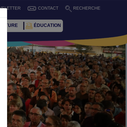
WSLETTER
CONTACT
RECHERCHE
CULTURE
ÉDUCATION