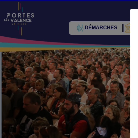
DÉMARCHES
V