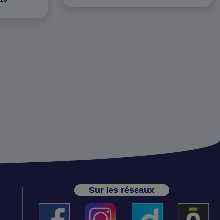
/26
Sur les réseaux