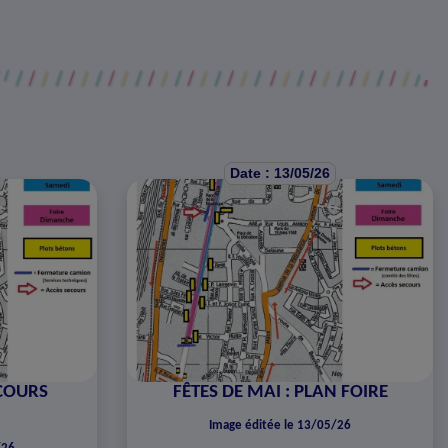
Date : 13/05/26
RCOURS
FÊTES DE MAI : PLAN FOIRE
Image éditée le 13/05/26