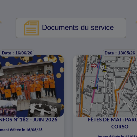
Documents du service
Date : 16/06/26
Date : 13/05/26
NFOS N°182 - JUIN 2026
FÊTES DE MAI : PA
CORSO
ment éditée le 16/06/26