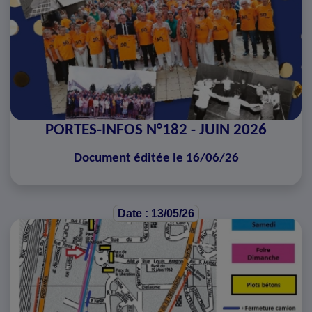
PORTES-INFOS N°182 - JUIN 2026
Document éditée le 16/06/26
Date : 13/05/26