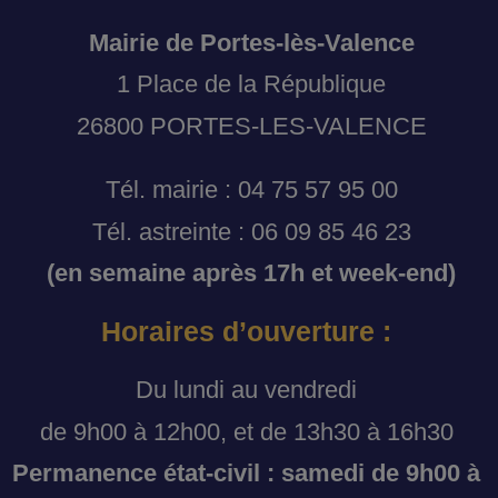
Mairie de Portes-lès-Valence
1 Place de la République
26800 PORTES-LES-VALENCE
Tél. mairie : 04 75 57 95 00
Tél. astreinte : 06 09 85 46 23
(en semaine après 17h et week-end)
Horaires d’ouverture :
Du lundi au vendredi
de 9h00 à 12h00, et de 13h30 à 16h30
Permanence état-civil : samedi de 9h00 à