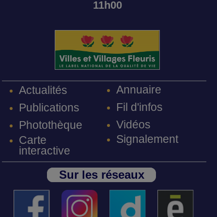
11h00
Annuaire
Actualités
Fil d'infos
Publications
Vidéos
Photothèque
Signalement
Carte
interactive
Sur les réseaux