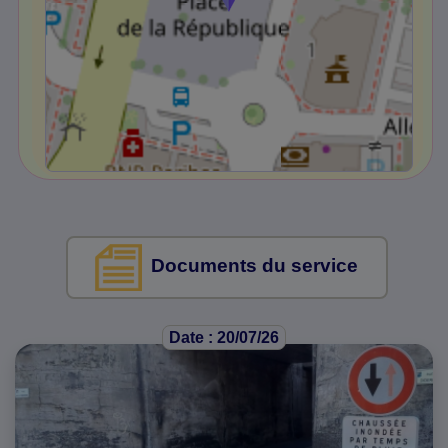
Documents du service
Date : 20/07/26