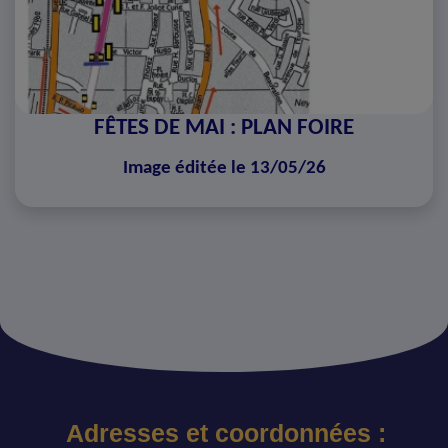
FÊTES DE MAI : PLAN FOIRE
Image éditée le 13/05/26
Adresses et coordonnées :