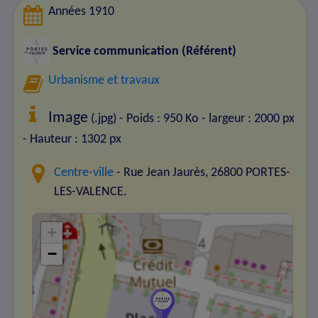
Années 1910
Service communication (Référent)
Urbanisme et travaux
Image
(.jpg) - Poids : 950 Ko
- largeur : 2000 px
- Hauteur : 1302 px
Centre-ville
- Rue Jean Jaurès, 26800 PORTES-
LES-VALENCE.
+
−