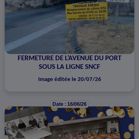
FERMETURE DE L’AVENUE DU PORT
SOUS LA LIGNE SNCF
Image éditée le 20/07/26
Date : 16/06/26