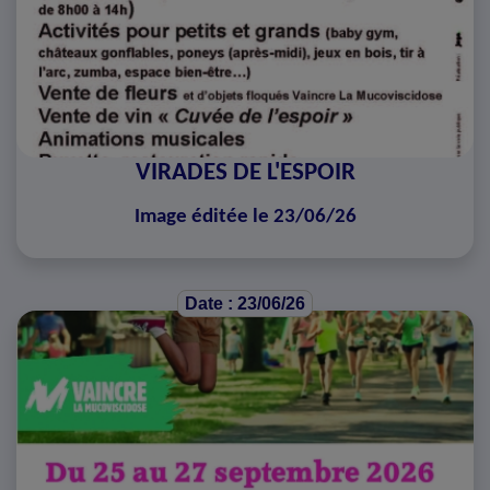
VIRADES DE L'ESPOIR
Image éditée le 23/06/26
Date : 23/06/26