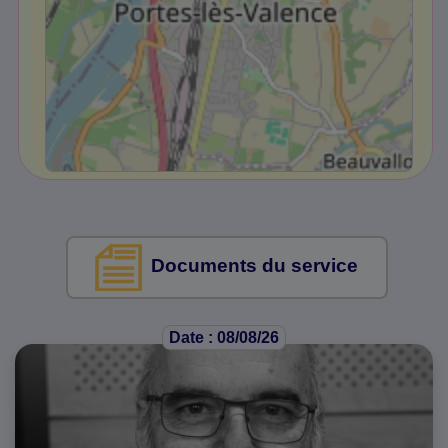
Documents du service
Date : 08/08/26