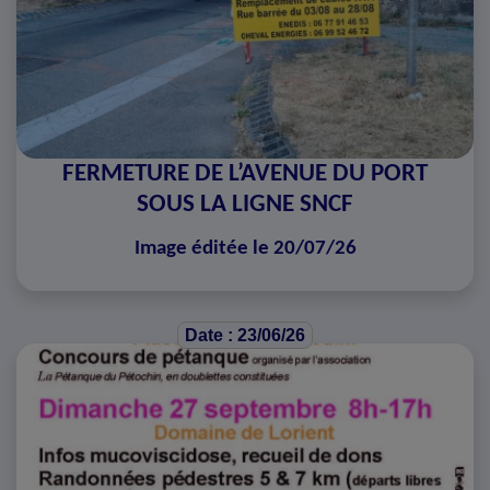
FERMETURE DE L’AVENUE DU PORT
SOUS LA LIGNE SNCF
Image éditée le 20/07/26
Date : 23/06/26