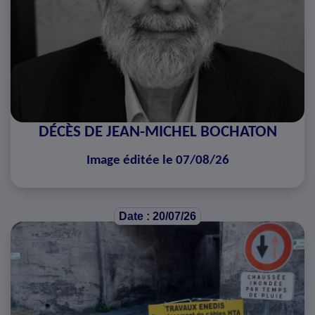
DÉCÈS DE JEAN-MICHEL BOCHATON
Image éditée le 07/08/26
Date : 20/07/26