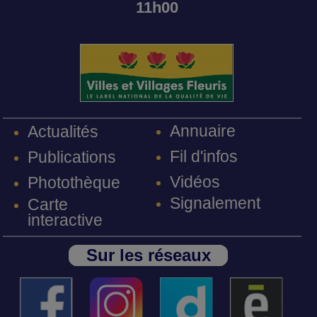
11h00
Annuaire
Actualités
Fil d'infos
Publications
Vidéos
Photothèque
Signalement
Carte
interactive
Sur les réseaux