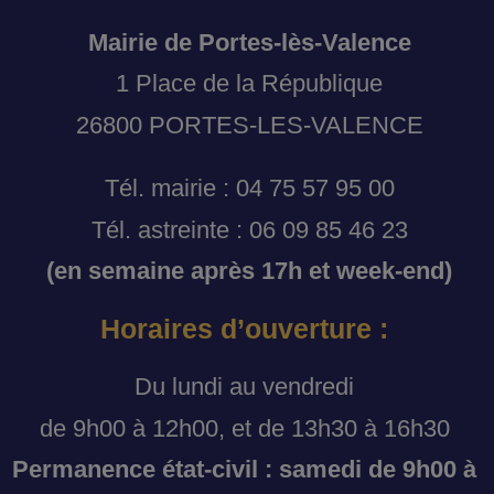
Mairie de Portes-lès-Valence
1 Place de la République
26800 PORTES-LES-VALENCE
Tél. mairie : 04 75 57 95 00
Tél. astreinte : 06 09 85 46 23
(en semaine après 17h et week-end)
Horaires d’ouverture :
Du lundi au vendredi
de 9h00 à 12h00, et de 13h30 à 16h30
Permanence état-civil : samedi de 9h00 à