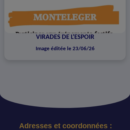
VIRADES DE L'ESPOIR
Image éditée le 23/06/26
Adresses et coordonnées :