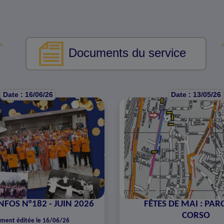
Documents du service
Date : 16/06/26
Date : 13/05/26
NFOS N°182 - JUIN 2026
FÊTES DE MAI : PA
CORSO
ment éditée le 16/06/26