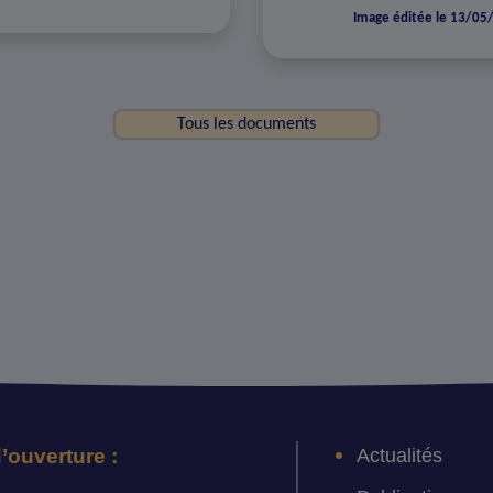
Image éditée le 13/05
Tous les documents
Actualités
’ouverture :