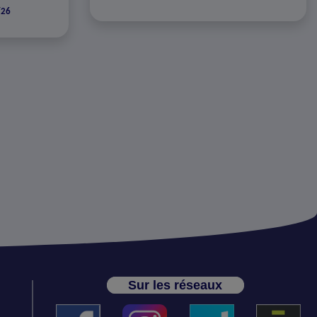
/26
Sur les réseaux