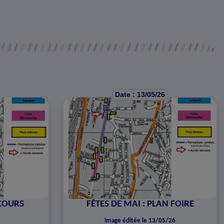
Date : 13/05/26
RCOURS
FÊTES DE MAI : PLAN FOIRE
Image éditée le 13/05/26