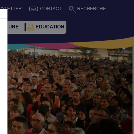
WSLETTER
CONTACT
RECHERCHE
CULTURE
ÉDUCATION