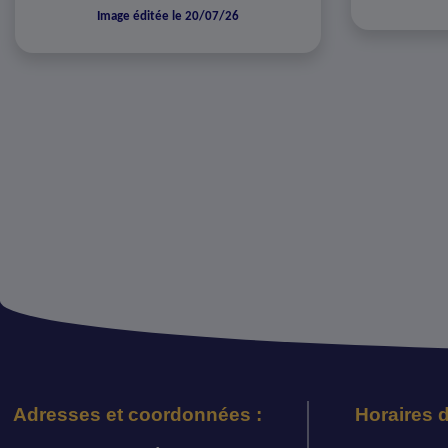
Image éditée le 20/07/26
Adresses et coordonnées :
Horaires d