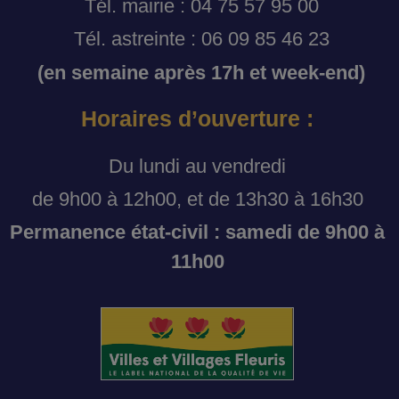
Tél. mairie : 04 75 57 95 00
Tél. astreinte : 06 09 85 46 23
(en semaine après 17h et week-end)
Horaires d’ouverture :
Du lundi au vendredi
de 9h00 à 12h00, et de 13h30 à 16h30
Permanence état-civil : samedi de 9h00 à
11h00