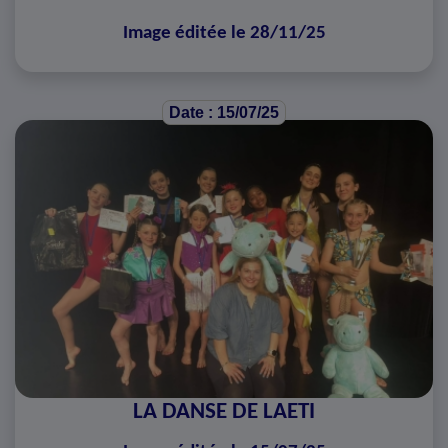
Image éditée le 28/11/25
Date : 15/07/25
LA DANSE DE LAETI