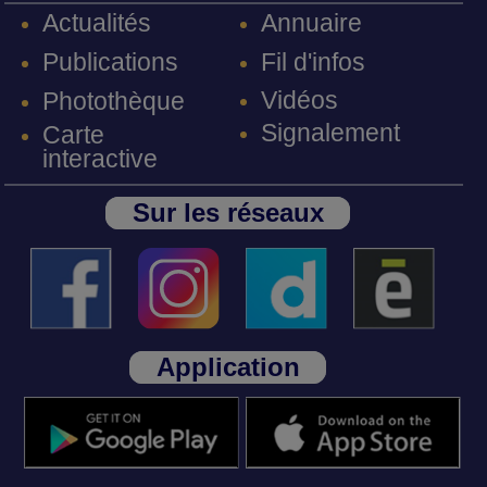
Annuaire
Actualités
Fil d'infos
Publications
Vidéos
Photothèque
Signalement
Carte
interactive
Sur les réseaux
Application