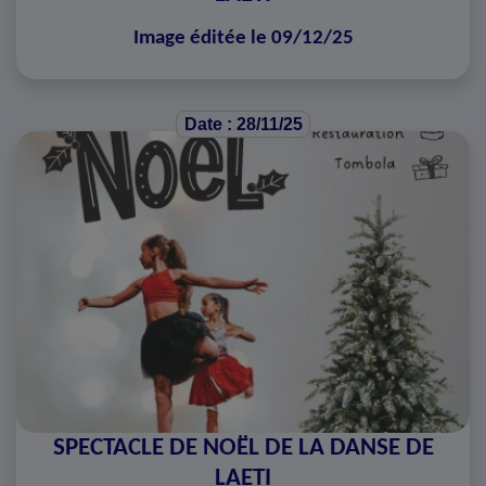
Image éditée le 09/12/25
Date : 28/11/25
SPECTACLE DE NOËL DE LA DANSE DE
LAETI