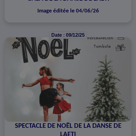
Image éditée le 04/06/26
Date : 09/12/25
SPECTACLE DE NOËL DE LA DANSE DE
LAETI