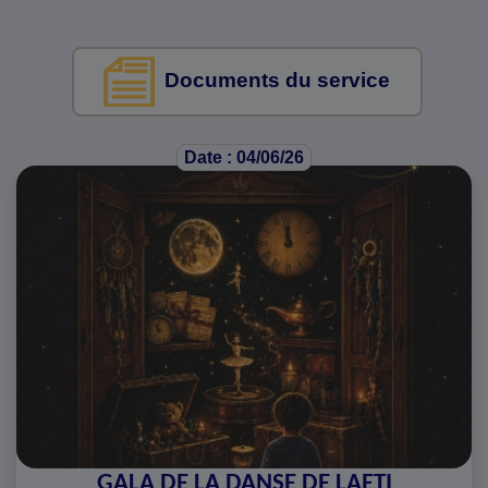
Documents du service
Date : 04/06/26
GALA DE LA DANSE DE LAETI