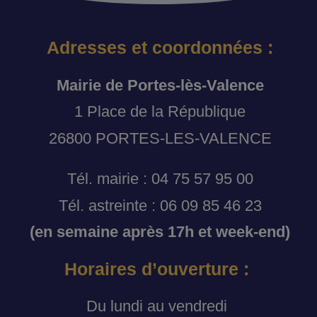
Adresses et coordonnées :
Mairie de Portes-lès-Valence
1 Place de la République
26800 PORTES-LES-VALENCE
Tél. mairie : 04 75 57 95 00
Tél. astreinte : 06 09 85 46 23
(en semaine après 17h et week-end)
Horaires d’ouverture :
Du lundi au vendredi