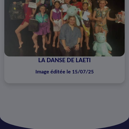
LA DANSE DE LAETI
Image éditée le 15/07/25