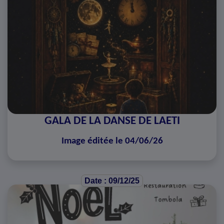
GALA DE LA DANSE DE LAETI
Image éditée le 04/06/26
Date : 09/12/25