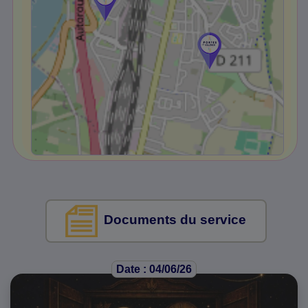
Documents du service
Date : 04/06/26