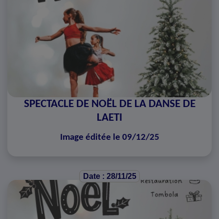
SPECTACLE DE NOËL DE LA DANSE DE
LAETI
Image éditée le 09/12/25
Date : 28/11/25