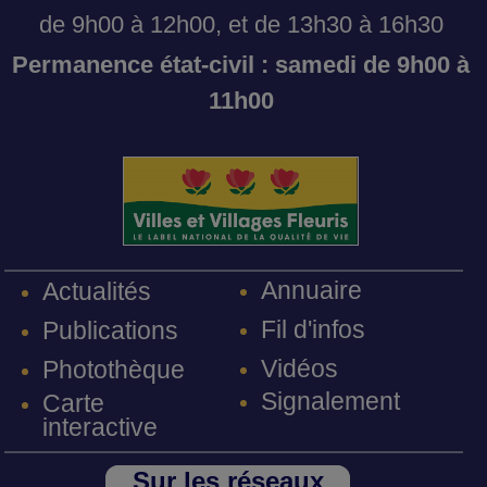
de 9h00 à 12h00, et de 13h30 à 16h30
Permanence état-civil : samedi de 9h00 à
11h00
Annuaire
Actualités
Fil d'infos
Publications
Vidéos
Photothèque
Signalement
Carte
interactive
Sur les réseaux