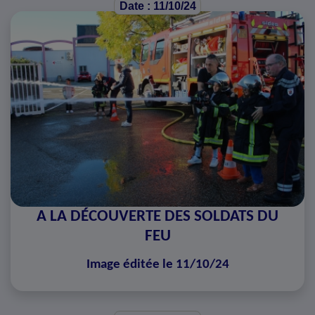
Date : 11/10/24
A LA DÉCOUVERTE DES SOLDATS DU
FEU
Image éditée le 11/10/24