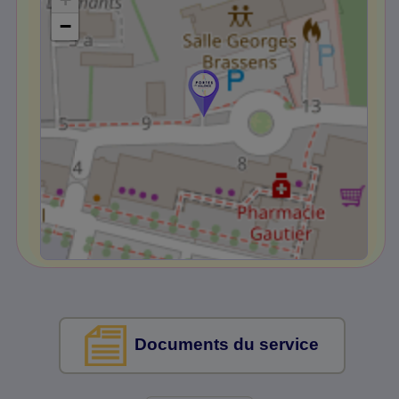
−
Documents du service