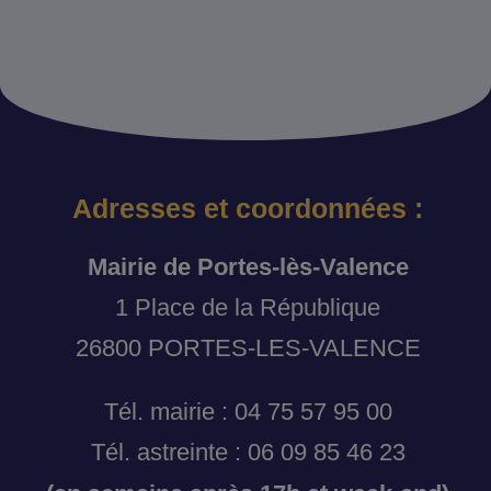
Adresses et coordonnées :
Mairie de Portes-lès-Valence
1 Place de la République
26800 PORTES-LES-VALENCE
Tél. mairie : 04 75 57 95 00
Tél. astreinte : 06 09 85 46 23