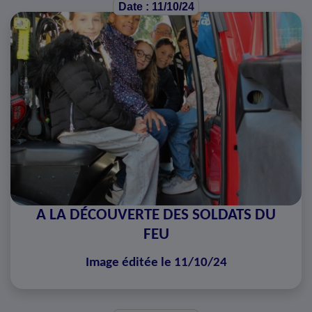
Date : 11/10/24
A LA DÉCOUVERTE DES SOLDATS DU
FEU
Image éditée le 11/10/24