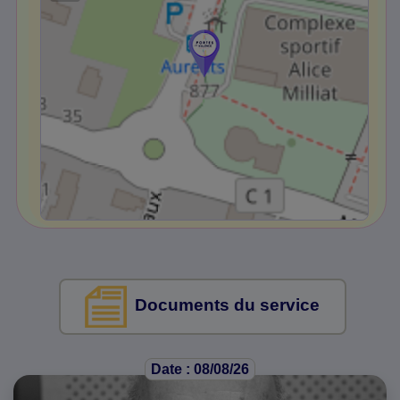
Documents du service
Date : 08/08/26