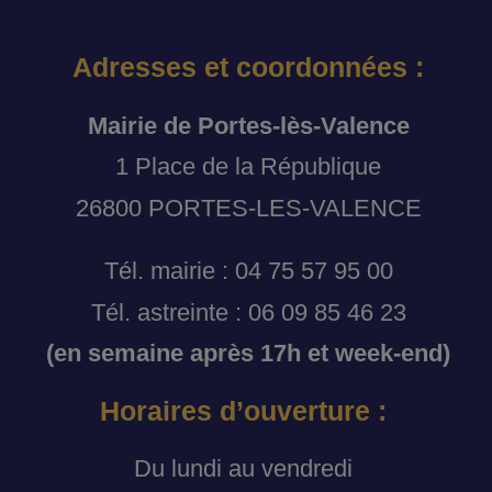
Adresses et coordonnées :
Mairie de Portes-lès-Valence
1 Place de la République
26800 PORTES-LES-VALENCE
Tél. mairie : 04 75 57 95 00
Tél. astreinte : 06 09 85 46 23
(en semaine après 17h et week-end)
Horaires d’ouverture :
Du lundi au vendredi