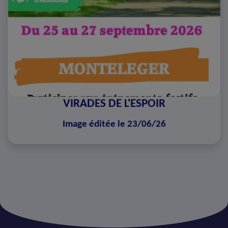
VIRADES DE L'ESPOIR
Image éditée le 23/06/26