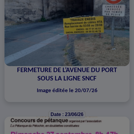
FERMETURE DE L’AVENUE DU PORT
SOUS LA LIGNE SNCF
Image éditée le 20/07/26
Date : 23/06/26