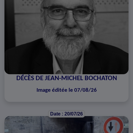
DÉCÈS DE JEAN-MICHEL BOCHATON
Image éditée le 07/08/26
Date : 20/07/26