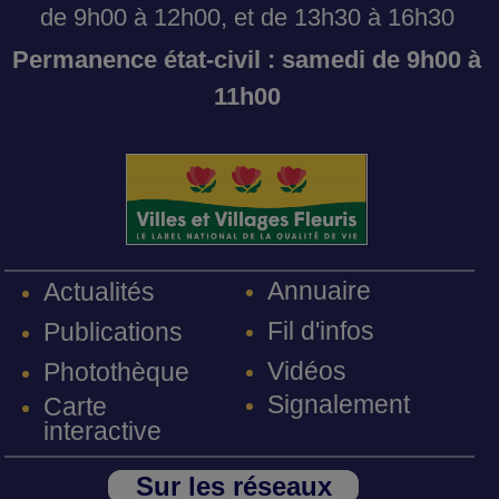
de 9h00 à 12h00, et de 13h30 à 16h30
Permanence état-civil : samedi de 9h00 à
11h00
Annuaire
Actualités
Fil d'infos
Publications
Vidéos
Photothèque
Signalement
Carte
interactive
Sur les réseaux