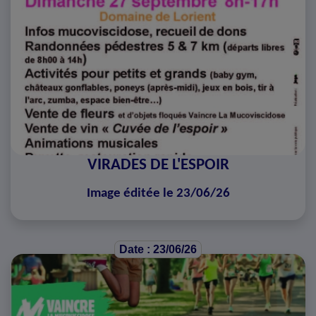
VIRADES DE L'ESPOIR
Image éditée le 23/06/26
Date : 23/06/26