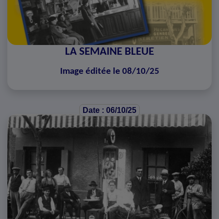
LA SEMAINE BLEUE
Image éditée le 08/10/25
Date : 06/10/25