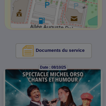
Documents du service
Date : 08/10/25