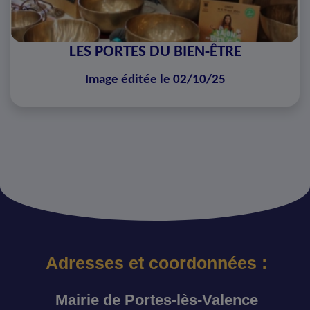
LES PORTES DU BIEN-ÊTRE
Image éditée le 02/10/25
Adresses et coordonnées :
Mairie de Portes-lès-Valence