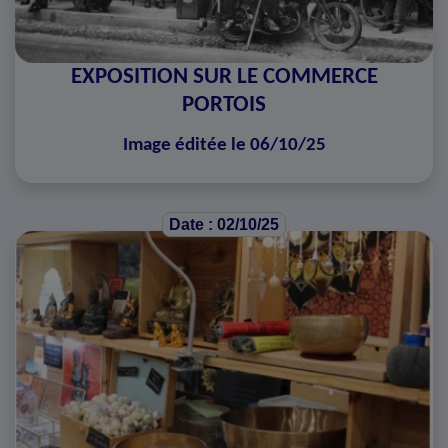
EXPOSITION SUR LE COMMERCE
PORTOIS
Image éditée le 06/10/25
Date : 02/10/25