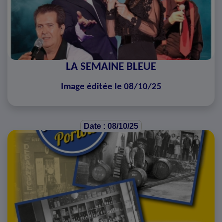
LA SEMAINE BLEUE
Image éditée le 08/10/25
Date : 08/10/25