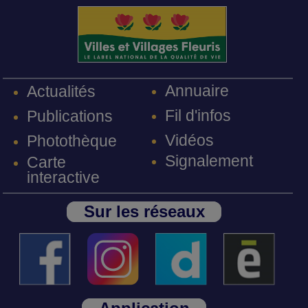
Annuaire
Actualités
Fil d'infos
Publications
Vidéos
Photothèque
Signalement
Carte
interactive
Sur les réseaux