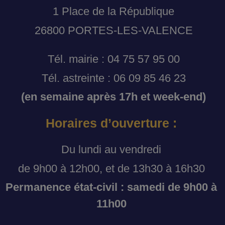
1 Place de la République
26800 PORTES-LES-VALENCE
Tél. mairie : 04 75 57 95 00
Tél. astreinte : 06 09 85 46 23
(en semaine après 17h et week-end)
Horaires d’ouverture :
Du lundi au vendredi
de 9h00 à 12h00, et de 13h30 à 16h30
Permanence état-civil : samedi de 9h00 à
11h00