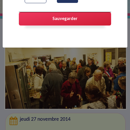
Sauvegarder
jeudi 27 novembre 2014