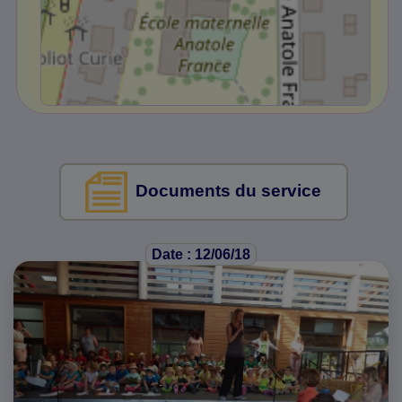
Documents du service
Date : 12/06/18