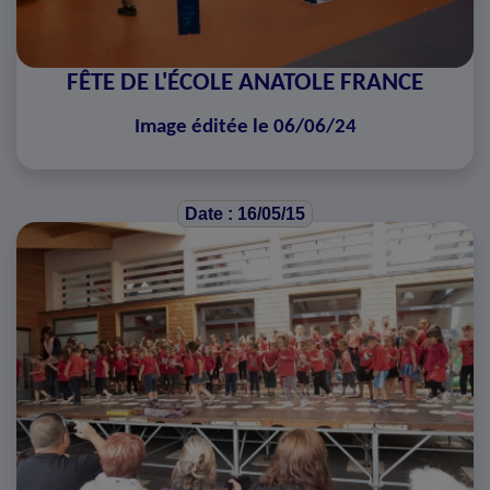
FÊTE DE L'ÉCOLE ANATOLE FRANCE
Image éditée le 06/06/24
Date : 16/05/15