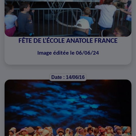
FÊTE DE L'ÉCOLE ANATOLE FRANCE
Image éditée le 06/06/24
Date : 14/06/16