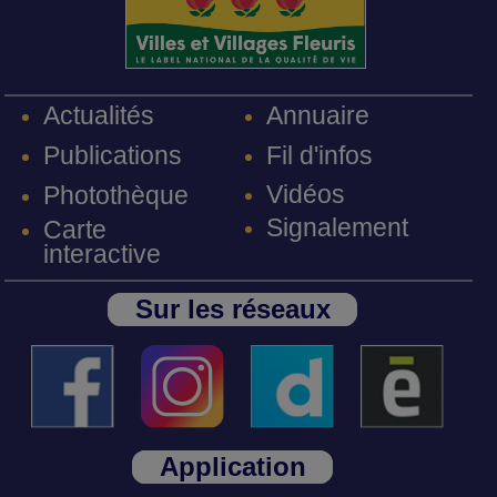
Annuaire
Actualités
Fil d'infos
Publications
Vidéos
Photothèque
Signalement
Carte
interactive
Sur les réseaux
Application