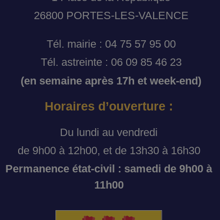
26800 PORTES-LES-VALENCE
Tél. mairie : 04 75 57 95 00
Tél. astreinte : 06 09 85 46 23
(en semaine après 17h et week-end)
Horaires d’ouverture :
Du lundi au vendredi
de 9h00 à 12h00, et de 13h30 à 16h30
Permanence état-civil : samedi de 9h00 à
11h00