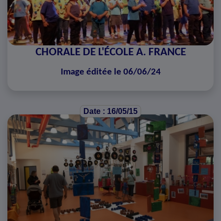
CHORALE DE L'ÉCOLE A. FRANCE
Image éditée le 06/06/24
Date : 16/05/15