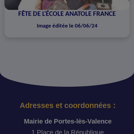
FÊTE DE L'ÉCOLE ANATOLE FRANCE
Image éditée le 06/06/24
Adresses et coordonnées :
Mairie de Portes-lès-Valence
1 Place de la République