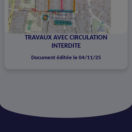
TRAVAUX AVEC CIRCULATION
INTERDITE
Document éditée le 04/11/25