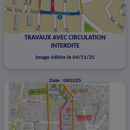
TRAVAUX AVEC CIRCULATION
INTERDITE
Image éditée le 04/11/25
Date : 04/11/25