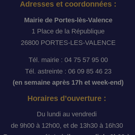
Adresses et coordonnées :
Mairie de Portes-lès-Valence
1 Place de la République
26800 PORTES-LES-VALENCE
Tél. mairie : 04 75 57 95 00
Tél. astreinte : 06 09 85 46 23
(en semaine après 17h et week-end)
Horaires d’ouverture :
Du lundi au vendredi
de 9h00 à 12h00, et de 13h30 à 16h30