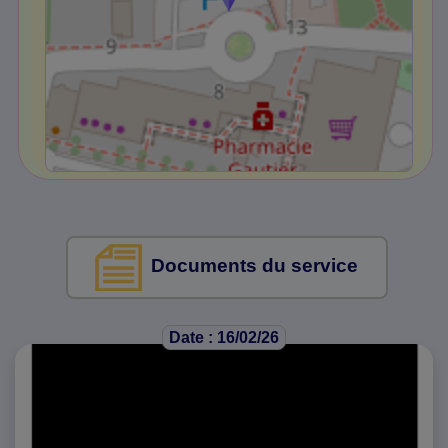
Documents du service
Date : 16/02/26