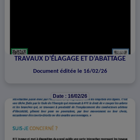
TRAVAUX D'ÉLAGAGE ET D'ABATTAGE
Document éditée le 16/02/26
Date : 16/02/26