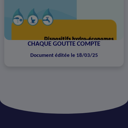
CHAQUE GOUTTE COMPTE
Document éditée le 18/03/25