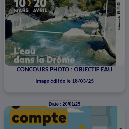
CONCOURS PHOTO : OBJECTIF EAU
Image éditée le 18/03/25
Date : 20/01/25