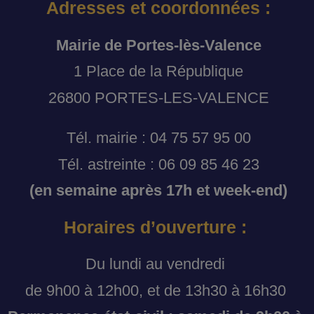
Adresses et coordonnées :
Mairie de Portes-lès-Valence
1 Place de la République
26800 PORTES-LES-VALENCE
Tél. mairie : 04 75 57 95 00
Tél. astreinte : 06 09 85 46 23
(en semaine après 17h et week-end)
Horaires d’ouverture :
Du lundi au vendredi
de 9h00 à 12h00, et de 13h30 à 16h30