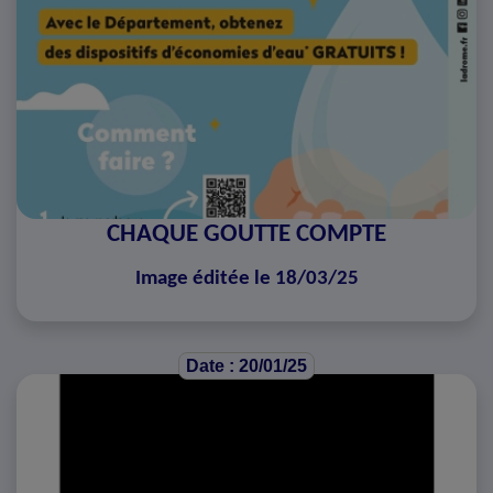
CHAQUE GOUTTE COMPTE
Image éditée le 18/03/25
Date : 20/01/25