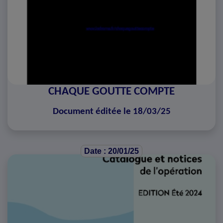
CHAQUE GOUTTE COMPTE
Document éditée le 18/03/25
Date : 20/01/25