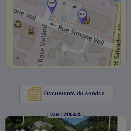
Documents du service
Date : 21/03/25