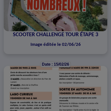
SCOOTER CHALLENGE TOUR ÉTAPE 3
Image éditée le 02/06/26
Date : 15/02/26