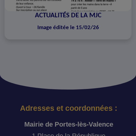
ACTUALITÉS DE LA MJC
Image éditée le 15/02/26
Adresses et coordonnées :
Mairie de Portes-lès-Valence
1 Place de la République