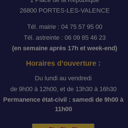
26800 PORTES-LES-VALENCE
Tél. mairie : 04 75 57 95 00
Tél. astreinte : 06 09 85 46 23
(en semaine après 17h et week-end)
Horaires d’ouverture :
Du lundi au vendredi
de 9h00 à 12h00, et de 13h30 à 16h30
Permanence état-civil : samedi de 9h00 à
11h00