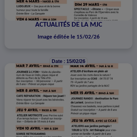
ACTUALITÉS DE LA MJC
Image éditée le 15/02/26
Date : 15/02/26