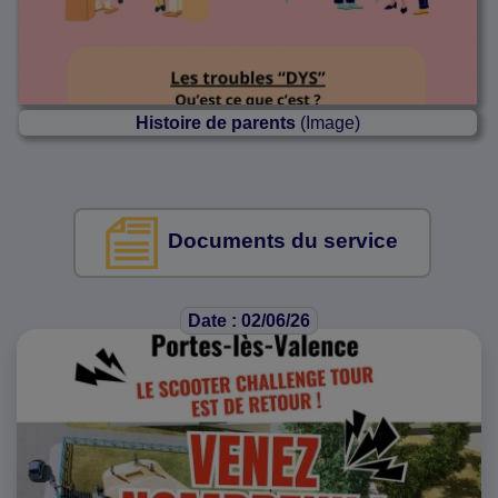
Histoire de parents
(Image)
Documents du service
Date : 02/06/26