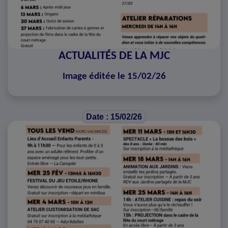
ACTUALITÉS DE LA MJC
Image éditée le 15/02/26
Date : 15/02/26