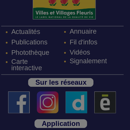
Annuaire
Actualités
Fil d'infos
Publications
Vidéos
Photothèque
Signalement
Carte
interactive
Sur les réseaux
Application