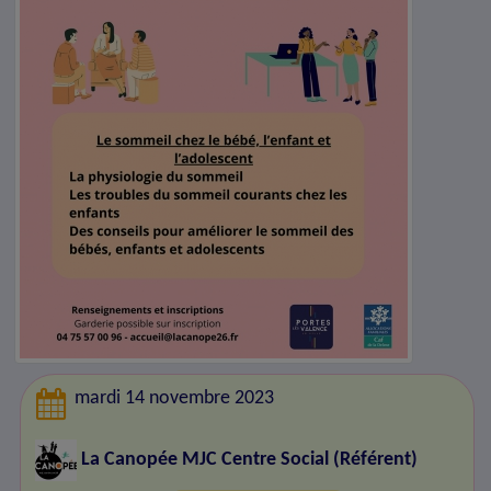
mardi 14 novembre 2023
La Canopée MJC Centre Social
(Référent)