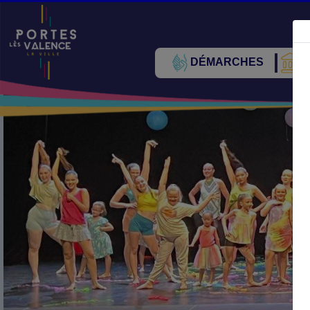
DÉMARCHES
V