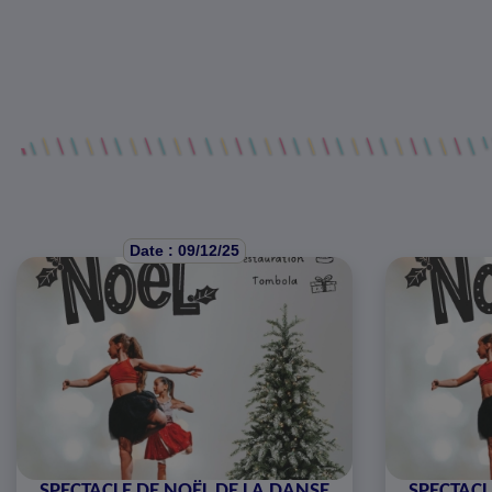
Date : 09/12/25
SPECTACLE DE NOËL DE LA DANSE
SPECTACL