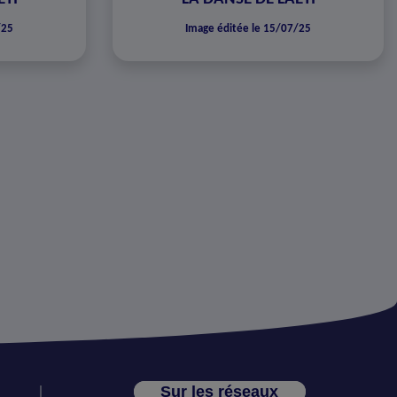
/25
Image éditée le 15/07/25
Sur les réseaux