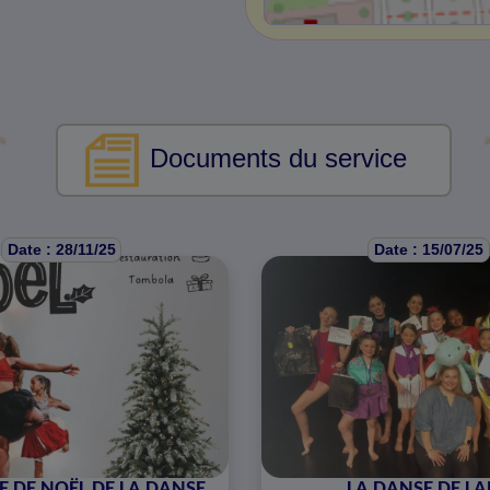
Documents du service
Date : 28/11/25
Date : 15/07/25
E DE NOËL DE LA DANSE
LA DANSE DE LA