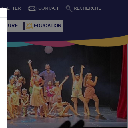
WSLETTER
CONTACT
RECHERCHE
CULTURE
ÉDUCATION