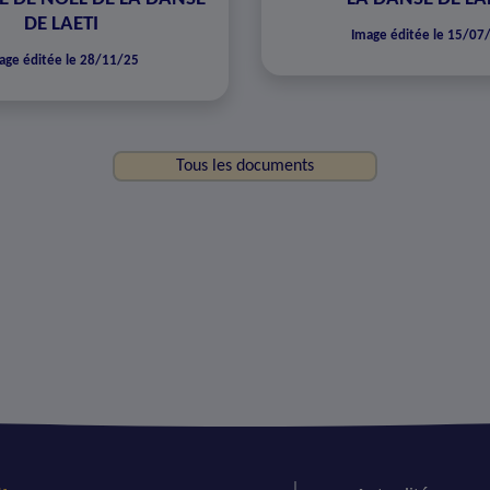
DE LAETI
Image éditée le 15/07
age éditée le 28/11/25
Tous les documents