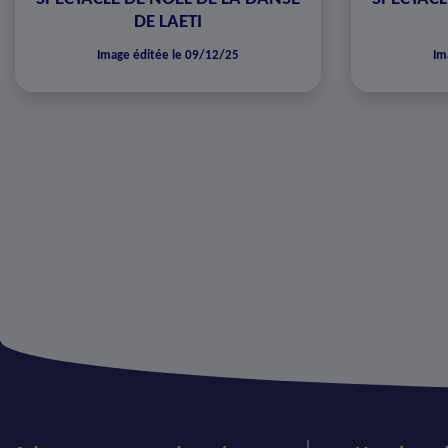
DE LAETI
Image éditée le 09/12/25
Im