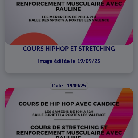
COURS HIPHOP ET STRETCHING
Image éditée le 19/09/25
Date : 19/09/25