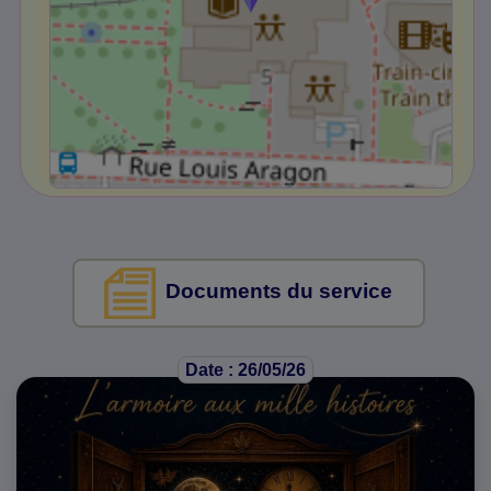
Documents du service
Date : 26/05/26