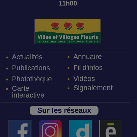
11h00
Annuaire
Actualités
Fil d'infos
Publications
Vidéos
Photothèque
Signalement
Carte
interactive
Sur les réseaux