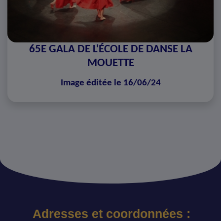
65E GALA DE L'ÉCOLE DE DANSE LA
MOUETTE
Image éditée le 16/06/24
Adresses et coordonnées :