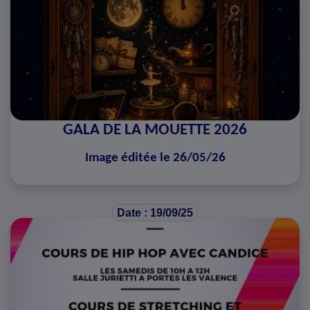
GALA DE LA MOUETTE 2026
Image éditée le 26/05/26
Date : 19/09/25