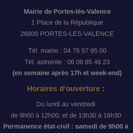
Mairie de Portes-lès-Valence
1 Place de la République
26800 PORTES-LES-VALENCE
Tél. mairie : 04 75 57 95 00
Tél. astreinte : 06 09 85 46 23
(en semaine après 17h et week-end)
Horaires d’ouverture :
Du lundi au vendredi
de 9h00 à 12h00, et de 13h30 à 16h30
Permanence état-civil : samedi de 9h00 à