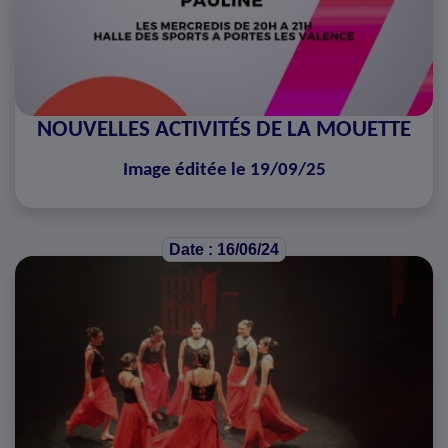
NOUVELLES ACTIVITÉS DE LA MOUETTE
Image éditée le 19/09/25
Date : 16/06/24