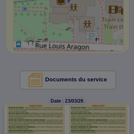
Documents du service
Date : 23/03/26