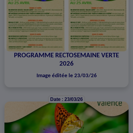
PROGRAMME RECTOSEMAINE VERTE
2026
Image éditée le 23/03/26
Date : 23/03/26