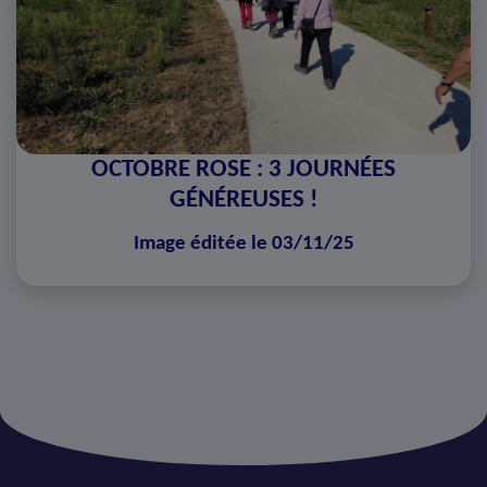
OCTOBRE ROSE : 3 JOURNÉES
GÉNÉREUSES !
Image éditée le 03/11/25