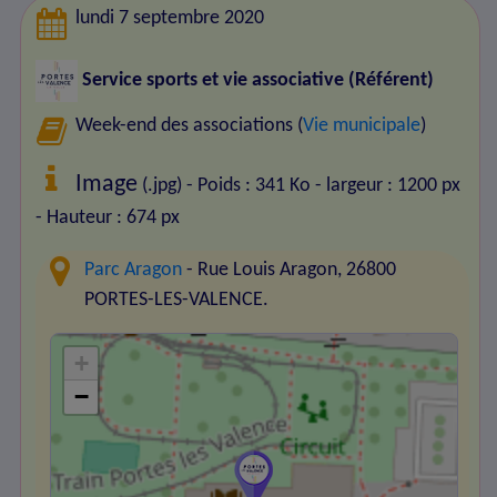
lundi 7 septembre 2020
Service sports et vie associative (Référent)
Week-end des associations (
Vie municipale
)
Image
(.jpg) - Poids : 341 Ko
- largeur : 1200 px
- Hauteur : 674 px
Parc Aragon
- Rue Louis Aragon, 26800
PORTES-LES-VALENCE.
+
−