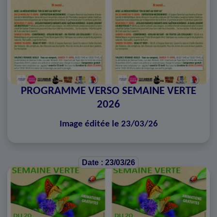
PROGRAMME VERSO SEMAINE VERTE
2026
Image éditée le 23/03/26
Date : 23/03/26