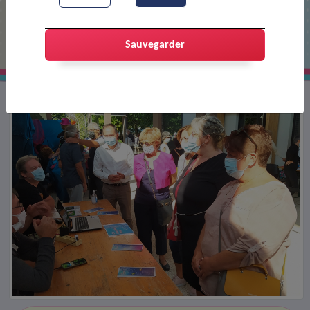
Forum des associations
Sauvegarder