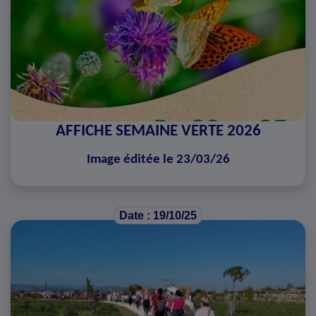
AFFICHE SEMAINE VERTE 2026
Image éditée le 23/03/26
Date : 19/10/25