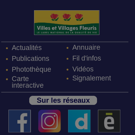
Annuaire
Actualités
Fil d'infos
Publications
Vidéos
Photothèque
Signalement
Carte
interactive
Sur les réseaux