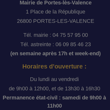
Mairie de Portes-lès-Valence
1 Place de la République
26800 PORTES-LES-VALENCE
Tél. mairie : 04 75 57 95 00
Tél. astreinte : 06 09 85 46 23
(en semaine après 17h et week-end)
Horaires d’ouverture :
Du lundi au vendredi
de 9h00 à 12h00, et de 13h30 à 16h30
Permanence état-civil : samedi de 9h00 à
11h00