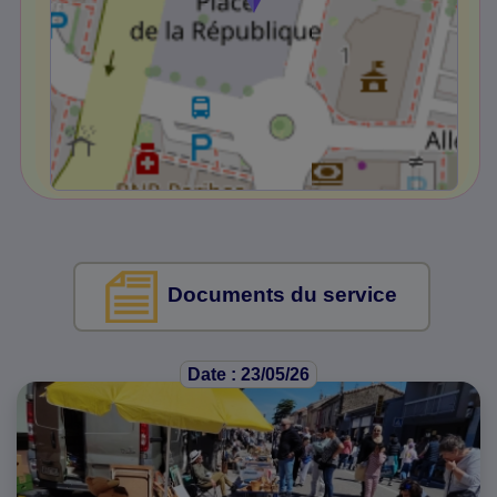
Documents du service
Date : 23/05/26