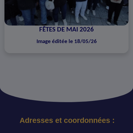
FÊTES DE MAI 2026
Image éditée le 18/05/26
Adresses et coordonnées :