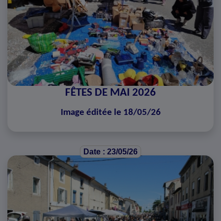
FÊTES DE MAI 2026
Image éditée le 18/05/26
Date : 23/05/26