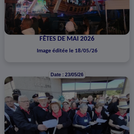
FÊTES DE MAI 2026
Image éditée le 18/05/26
Date : 23/05/26