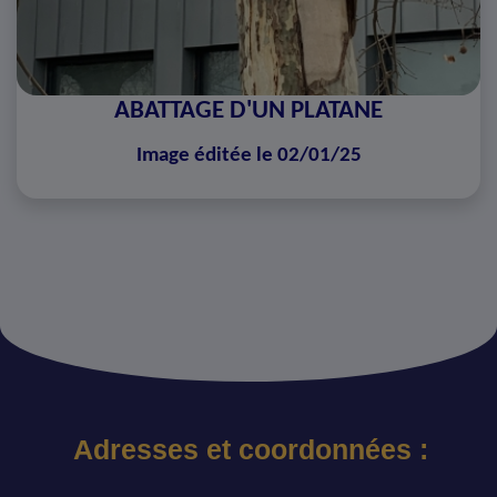
ABATTAGE D'UN PLATANE
Image éditée le 02/01/25
Adresses et coordonnées :