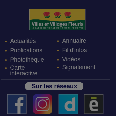
Annuaire
Actualités
Fil d'infos
Publications
Vidéos
Photothèque
Signalement
Carte
interactive
Sur les réseaux