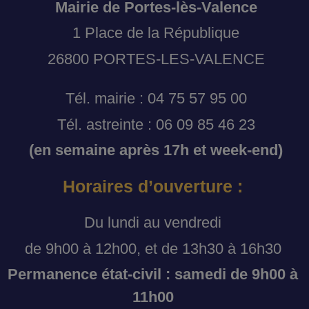
Mairie de Portes-lès-Valence
1 Place de la République
26800 PORTES-LES-VALENCE
Tél. mairie : 04 75 57 95 00
Tél. astreinte : 06 09 85 46 23
(en semaine après 17h et week-end)
Horaires d’ouverture :
Du lundi au vendredi
de 9h00 à 12h00, et de 13h30 à 16h30
Permanence état-civil : samedi de 9h00 à
11h00