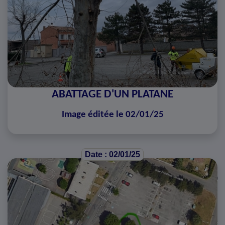
ABATTAGE D'UN PLATANE
Image éditée le 02/01/25
Date : 02/01/25