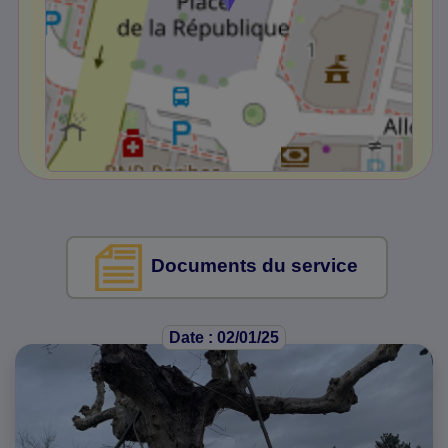
Documents du service
Date : 02/01/25