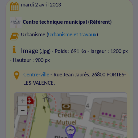
mardi 2 avril 2013
Centre technique municipal (Référent)
Urbanisme (
Urbanisme et travaux
)
Image
(.jpg) - Poids : 691 Ko
- largeur : 1200 px
- Hauteur : 900 px
Centre-ville
- Rue Jean Jaurès, 26800 PORTES-
LES-VALENCE.
+
−