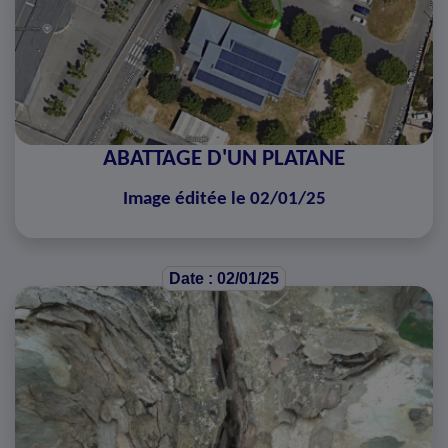
ABATTAGE D'UN PLATANE
Image éditée le 02/01/25
Date : 02/01/25