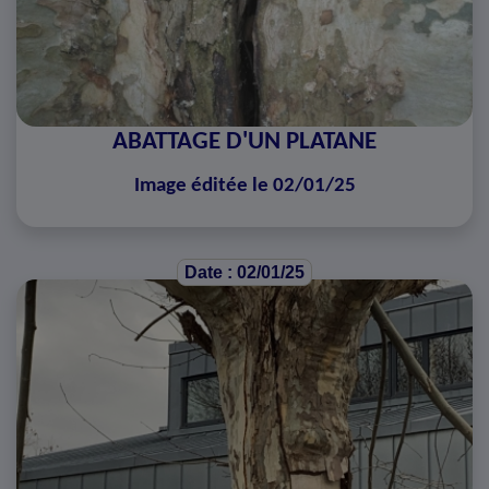
ABATTAGE D'UN PLATANE
Image éditée le 02/01/25
Date : 02/01/25