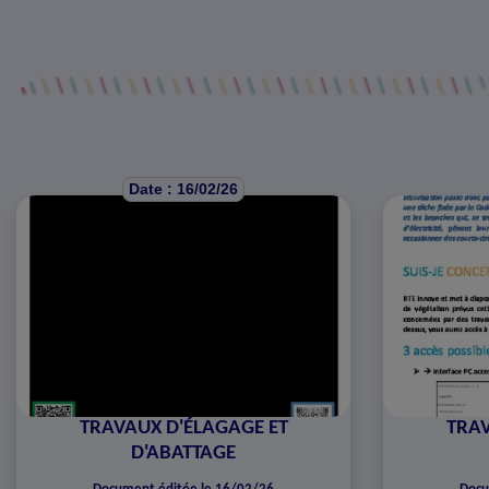
Date : 16/02/26
TRAVAUX D'ÉLAGAGE ET
TRAV
D'ABATTAGE