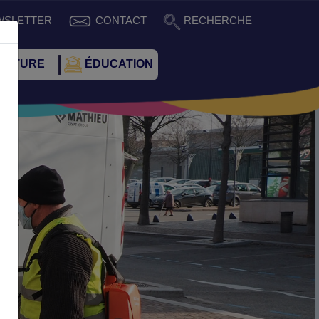
WSLETTER
CONTACT
RECHERCHE
CULTURE
ÉDUCATION