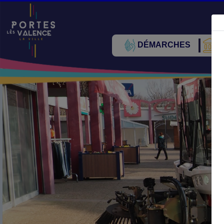
DÉMARCHES
V