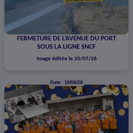
FERMETURE DE L’AVENUE DU PORT
SOUS LA LIGNE SNCF
Image éditée le 20/07/26
Date : 16/06/26