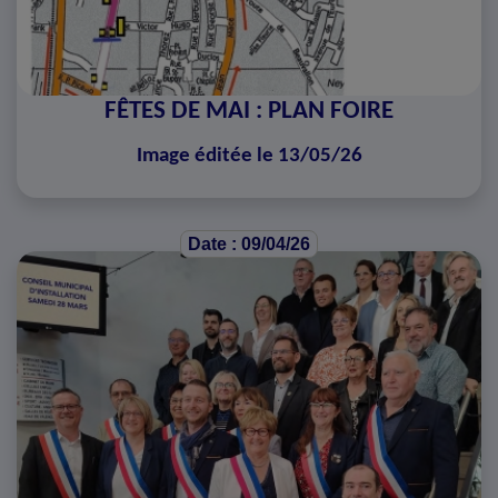
FÊTES DE MAI : PLAN FOIRE
Image éditée le 13/05/26
Date : 09/04/26