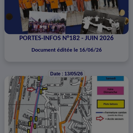
PORTES-INFOS N°182 - JUIN 2026
Document éditée le 16/06/26
Date : 13/05/26