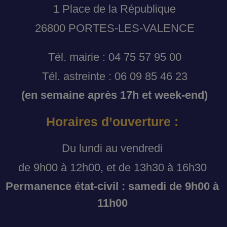
1 Place de la République
26800 PORTES-LES-VALENCE
Tél. mairie : 04 75 57 95 00
Tél. astreinte : 06 09 85 46 23
(en semaine après 17h et week-end)
Horaires d’ouverture :
Du lundi au vendredi
de 9h00 à 12h00, et de 13h30 à 16h30
Permanence état-civil : samedi de 9h00 à
11h00