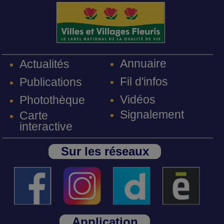
Annuaire
Actualités
Fil d'infos
Publications
Vidéos
Photothèque
Signalement
Carte
interactive
Sur les réseaux
Application