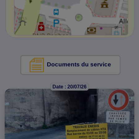
Documents du service
Date : 20/07/26