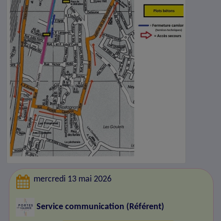
mercredi 13 mai 2026
Service communication (Référent)