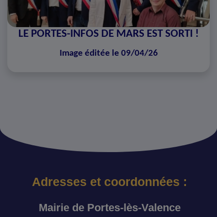
LE PORTES-INFOS DE MARS EST SORTI !
Image éditée le 09/04/26
Adresses et coordonnées :
Mairie de Portes-lès-Valence