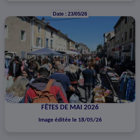
Date : 23/05/26
FÊTES DE MAI 2026
Image éditée le 18/05/26