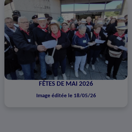
FÊTES DE MAI 2026
Image éditée le 18/05/26