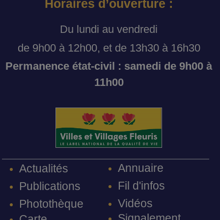
Horaires d’ouverture :
Du lundi au vendredi
de 9h00 à 12h00, et de 13h30 à 16h30
Permanence état-civil : samedi de 9h00 à
11h00
Annuaire
Actualités
Fil d'infos
Publications
Vidéos
Photothèque
Signalement
Carte