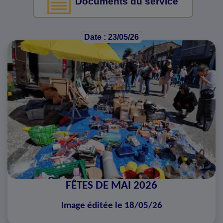
Documents du service
Date : 23/05/26
FÊTES DE MAI 2026
Image éditée le 18/05/26