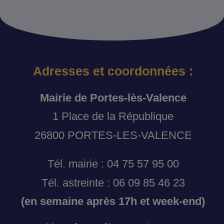
Adresses et coordonnées :
Mairie de Portes-lès-Valence
1 Place de la République
26800 PORTES-LES-VALENCE
Tél. mairie : 04 75 57 95 00
Tél. astreinte : 06 09 85 46 23
(en semaine après 17h et week-end)