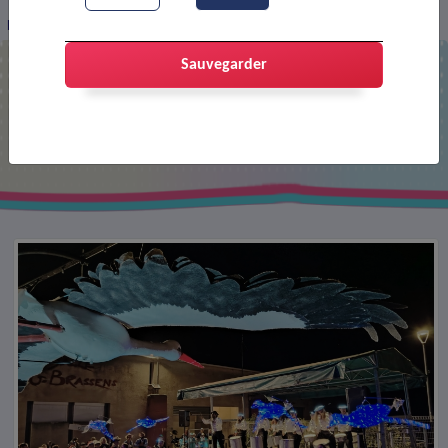
Fêtes de mai 2026
Sauvegarder
Fêtes de mai 2026