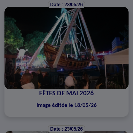
Date : 23/05/26
FÊTES DE MAI 2026
Image éditée le 18/05/26
Date : 23/05/26