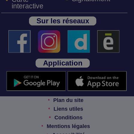
interactive
Sur les réseaux
Application
Plan du site
Liens utiles
Conditions
Mentions légales