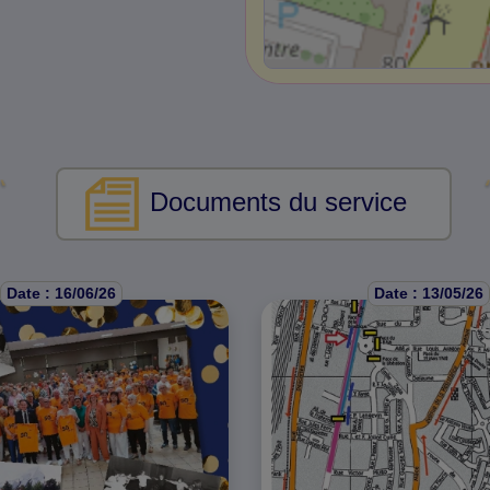
Documents du service
Date : 16/06/26
Date : 13/05/26