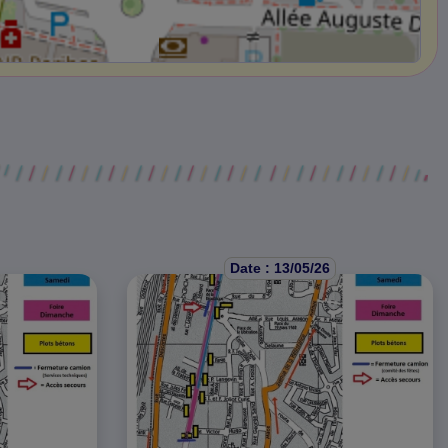
Date : 13/05/26