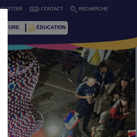
WSLETTER
CONTACT
RECHERCHE
CULTURE
ÉDUCATION