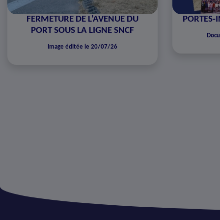
FERMETURE DE L’AVENUE DU
PORTES-I
PORT SOUS LA LIGNE SNCF
Docu
Image éditée le 20/07/26