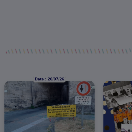
Date : 20/07/26