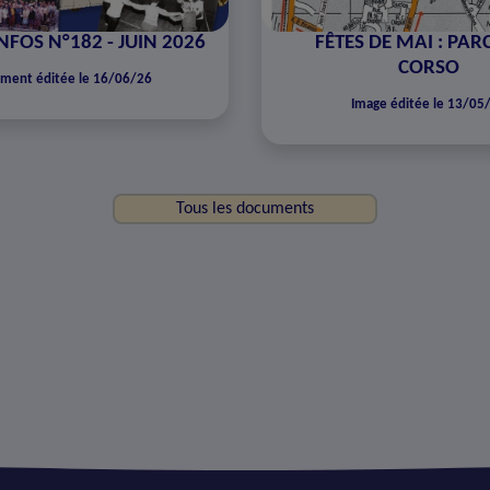
NFOS N°182 - JUIN 2026
FÊTES DE MAI : PA
CORSO
ment éditée le 16/06/26
Image éditée le 13/05
Tous les documents