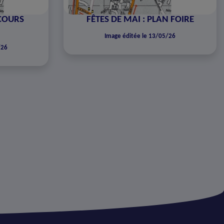
RCOURS
FÊTES DE MAI : PLAN FOIRE
Image éditée le 13/05/26
/26