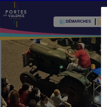
DÉMARCHES
V