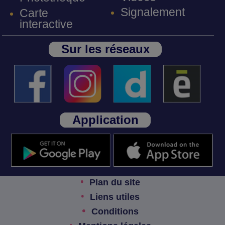
Signalement
Carte
interactive
Sur les réseaux
Application
Plan du site
Liens utiles
Conditions