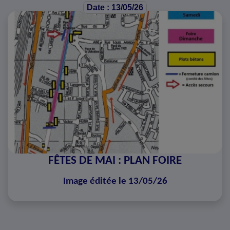
Date : 13/05/26
FÊTES DE MAI : PLAN FOIRE
Image éditée le 13/05/26