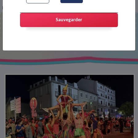
Fêtes de mai 2025 : retour en images
Sauvegarder
Fêtes de mai 2025 : retour en images