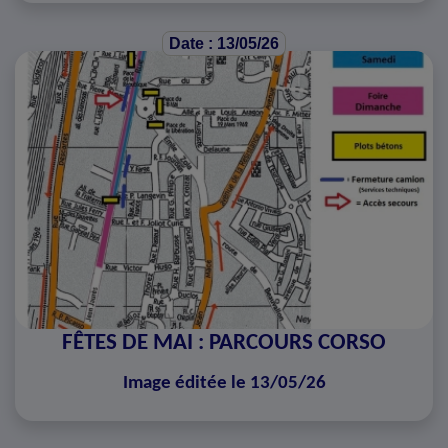
Date : 13/05/26
FÊTES DE MAI : PARCOURS CORSO
Image éditée le 13/05/26