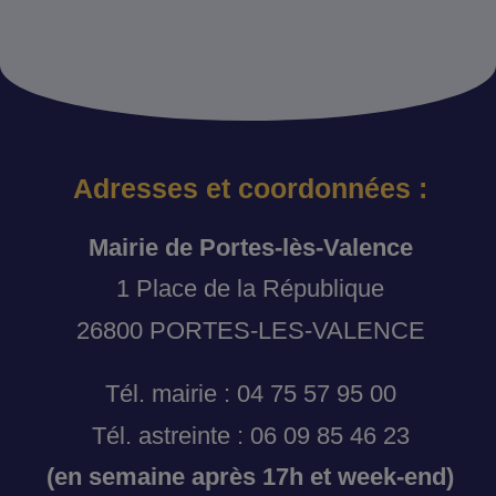
Adresses et coordonnées :
Mairie de Portes-lès-Valence
1 Place de la République
26800 PORTES-LES-VALENCE
Tél. mairie : 04 75 57 95 00
Tél. astreinte : 06 09 85 46 23
(en semaine après 17h et week-end)