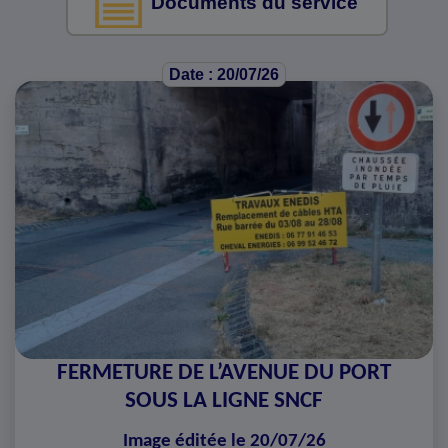
Documents du service
Date : 20/07/26
FERMETURE DE L’AVENUE DU PORT
SOUS LA LIGNE SNCF
Image éditée le 20/07/26