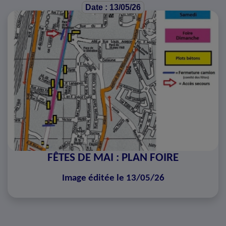
Date : 13/05/26
FÊTES DE MAI : PLAN FOIRE
Image éditée le 13/05/26