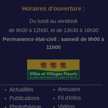
Horaires d’ouverture :
Du lundi au vendredi
de 9h00 à 12h00, et de 13h30 à 16h30
Permanence état-civil : samedi de 9h00 à
11h00
Annuaire
Actualités
Fil d'infos
Publications
Vidéos
Photothèque