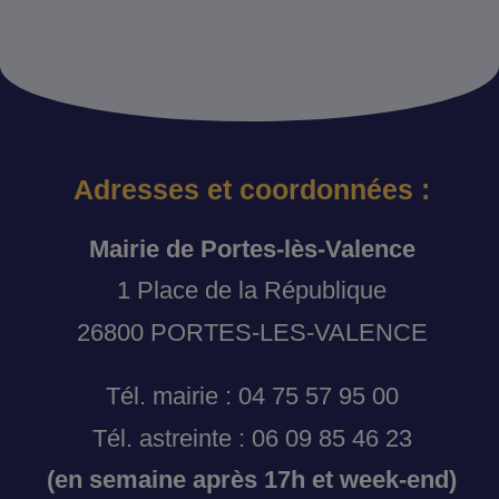
Adresses et coordonnées :
Mairie de Portes-lès-Valence
1 Place de la République
26800 PORTES-LES-VALENCE
Tél. mairie : 04 75 57 95 00
Tél. astreinte : 06 09 85 46 23
(en semaine après 17h et week-end)