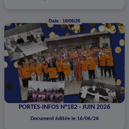
Date : 16/06/26
PORTES-INFOS N°182 - JUIN 2026
Document éditée le 16/06/26