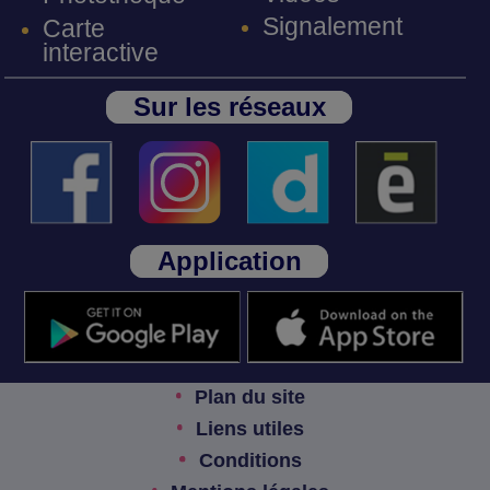
Signalement
Carte
interactive
Sur les réseaux
Application
Plan du site
Liens utiles
Conditions