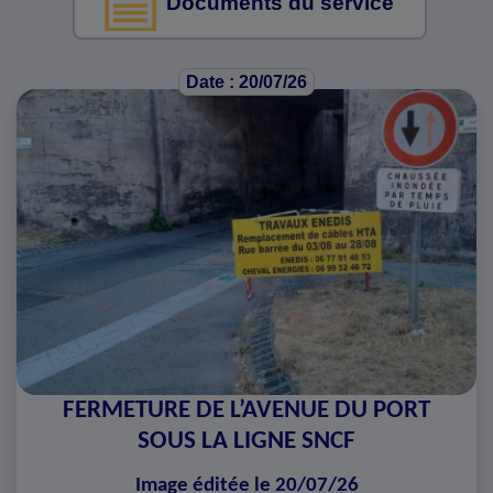
Documents du service
Date : 20/07/26
FERMETURE DE L’AVENUE DU PORT
SOUS LA LIGNE SNCF
Image éditée le 20/07/26