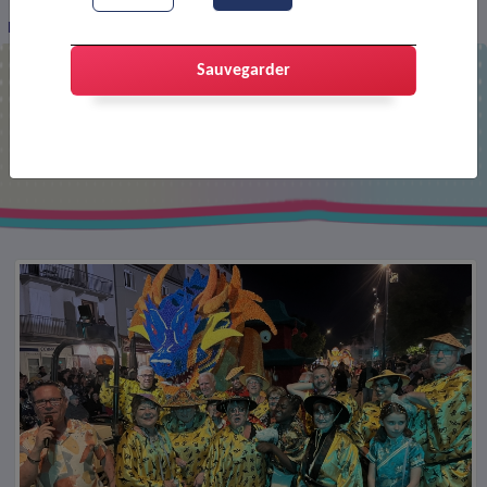
Fêtes de mai 2025 : retour en images
Sauvegarder
Fêtes de mai 2025 : retour en images