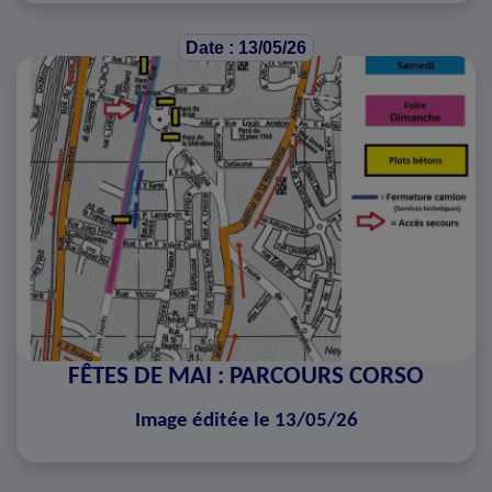
Date : 13/05/26
FÊTES DE MAI : PARCOURS CORSO
Image éditée le 13/05/26