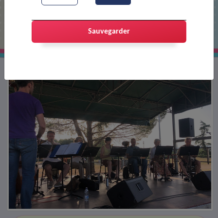
Fête du centre culturel
Sauvegarder