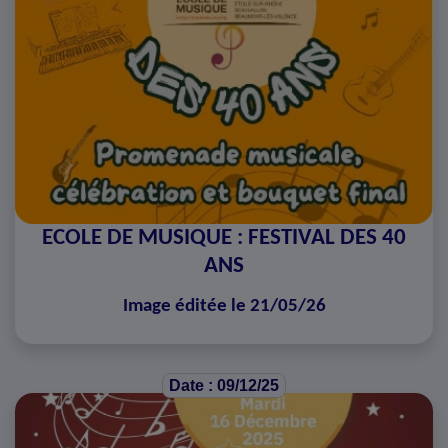
ECOLE DE MUSIQUE : FESTIVAL DES 40
ANS
Image éditée le 21/05/26
Date : 09/12/25