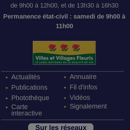
de 9h00 à 12h00, et de 13h30 à 16h30
Permanence état-civil : samedi de 9h00 à
11h00
Annuaire
Actualités
Fil d'infos
Publications
Vidéos
Photothèque
Signalement
Carte
interactive
Sur les réseaux