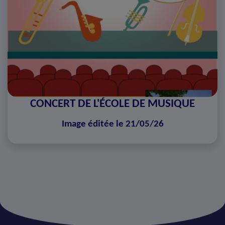
CONCERT DE L'ÉCOLE DE MUSIQUE
Image éditée le 21/05/26