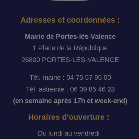
Adresses et coordonnées :
Mairie de Portes-lès-Valence
1 Place de la République
26800 PORTES-LES-VALENCE
Tél. mairie : 04 75 57 95 00
Tél. astreinte : 06 09 85 46 23
(en semaine après 17h et week-end)
Horaires d’ouverture :
Du lundi au vendredi