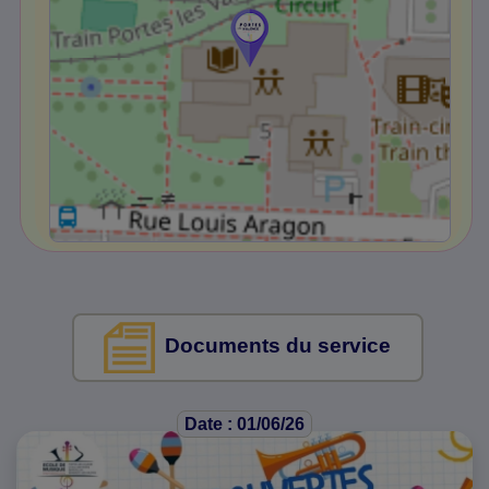
Documents du service
Date : 01/06/26