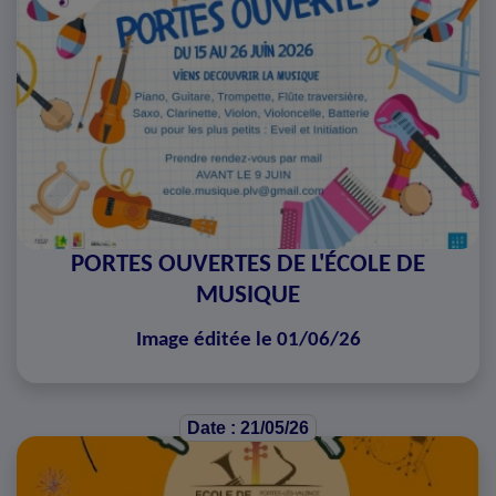
PORTES OUVERTES DE L'ÉCOLE DE
MUSIQUE
Image éditée le 01/06/26
Date : 21/05/26