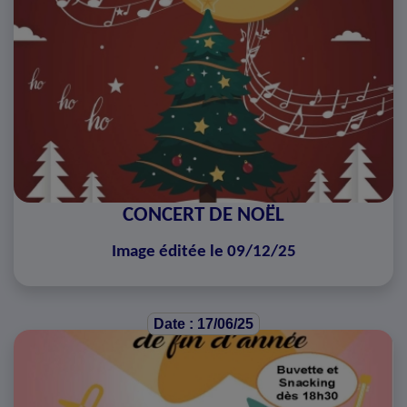
CONCERT DE NOËL
Image éditée le 09/12/25
Date : 17/06/25