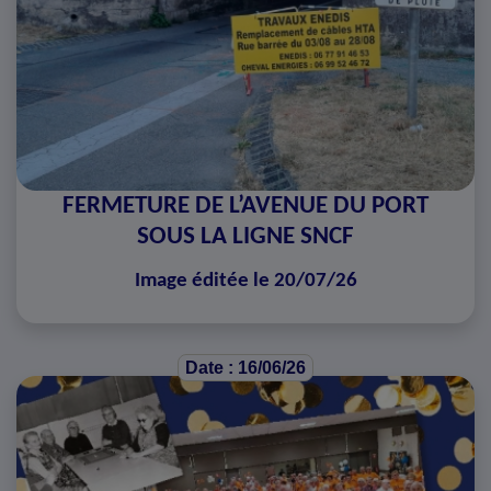
FERMETURE DE L’AVENUE DU PORT
SOUS LA LIGNE SNCF
Image éditée le 20/07/26
Date : 16/06/26