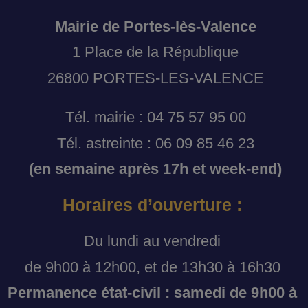
Mairie de Portes-lès-Valence
1 Place de la République
26800 PORTES-LES-VALENCE
Tél. mairie : 04 75 57 95 00
Tél. astreinte : 06 09 85 46 23
(en semaine après 17h et week-end)
Horaires d’ouverture :
Du lundi au vendredi
de 9h00 à 12h00, et de 13h30 à 16h30
Permanence état-civil : samedi de 9h00 à