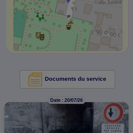
Documents du service
Date : 20/07/26