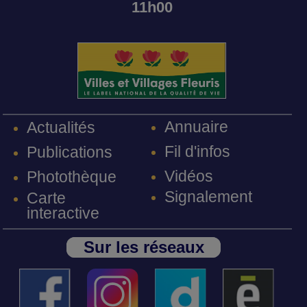
11h00
Annuaire
Actualités
Fil d'infos
Publications
Vidéos
Photothèque
Signalement
Carte
interactive
Sur les réseaux