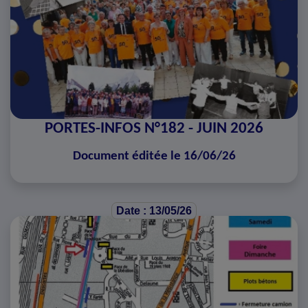
PORTES-INFOS N°182 - JUIN 2026
Document éditée le 16/06/26
Date : 13/05/26