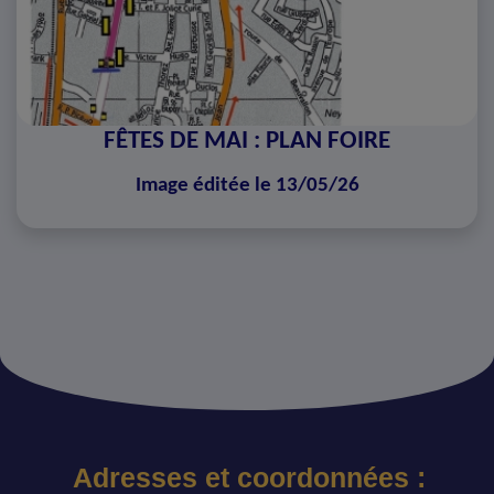
FÊTES DE MAI : PLAN FOIRE
Image éditée le 13/05/26
Adresses et coordonnées :