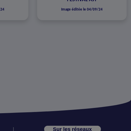
/24
Image éditée le 04/09/24
Sur les réseaux