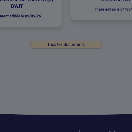
D'AJT
Image éditée le 04/09
ment éditée le 01/05/26
Tous les documents