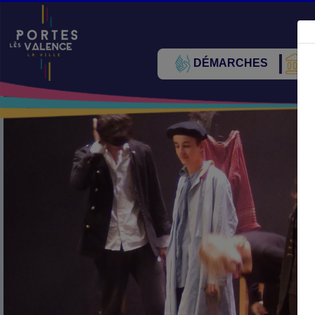
DÉMARCHES
V