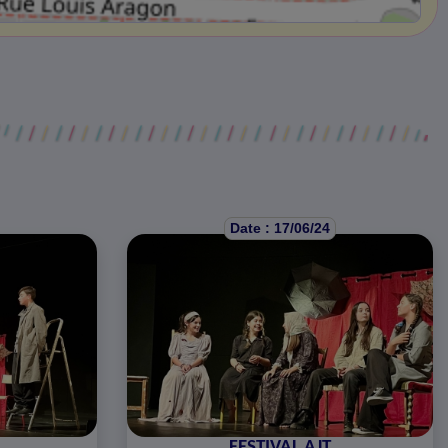
Date : 17/06/24
FESTIVAL AJT