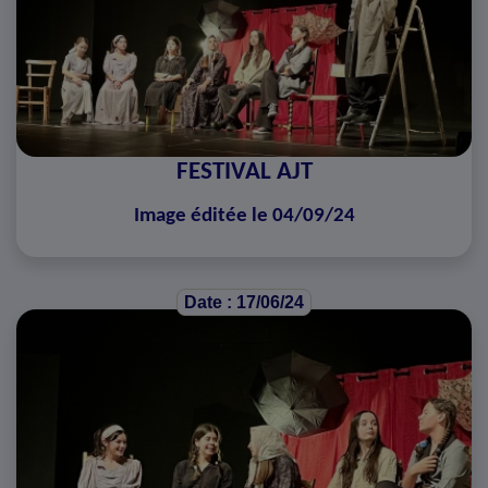
FESTIVAL AJT
Image éditée le 04/09/24
Date : 17/06/24