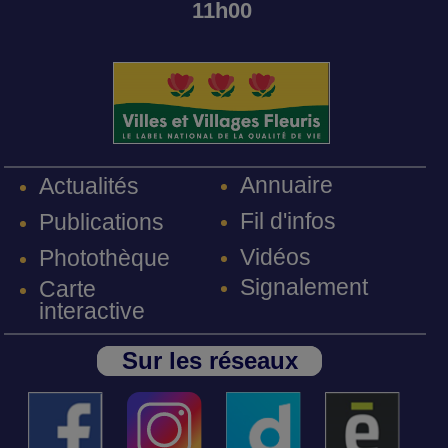
11h00
Annuaire
Actualités
Fil d'infos
Publications
Vidéos
Photothèque
Signalement
Carte
interactive
Sur les réseaux