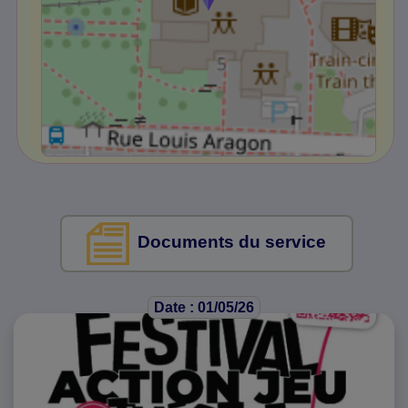
Documents du service
Date : 01/05/26