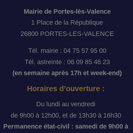
Mairie de Portes-lès-Valence
1 Place de la République
26800 PORTES-LES-VALENCE
Tél. mairie : 04 75 57 95 00
Tél. astreinte : 06 09 85 46 23
(en semaine après 17h et week-end)
Horaires d’ouverture :
Du lundi au vendredi
de 9h00 à 12h00, et de 13h30 à 16h30
Permanence état-civil : samedi de 9h00 à