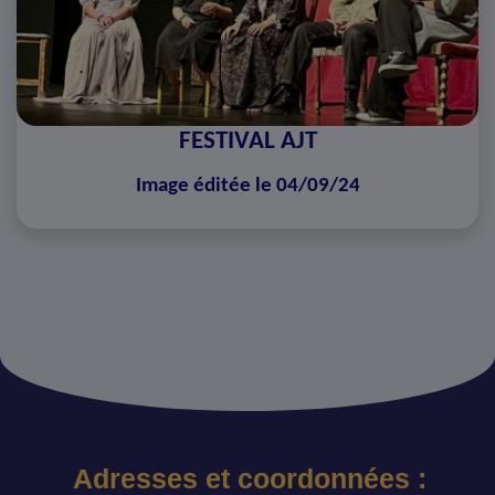
FESTIVAL AJT
Image éditée le 04/09/24
Adresses et coordonnées :