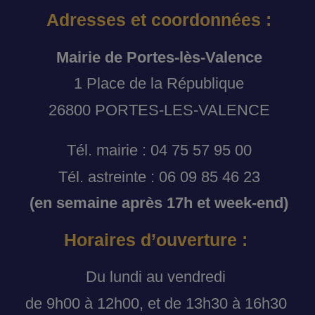
Adresses et coordonnées :
Mairie de Portes-lès-Valence
1 Place de la République
26800 PORTES-LES-VALENCE
Tél. mairie : 04 75 57 95 00
Tél. astreinte : 06 09 85 46 23
(en semaine après 17h et week-end)
Horaires d’ouverture :
Du lundi au vendredi
de 9h00 à 12h00, et de 13h30 à 16h30