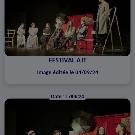
FESTIVAL AJT
Image éditée le 04/09/24
Date : 17/06/24