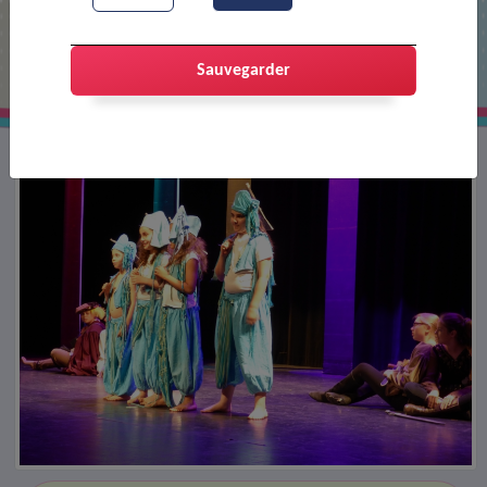
Festival AJT 2017
Sauvegarder