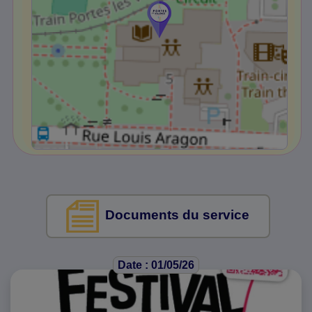
Documents du service
Date : 01/05/26