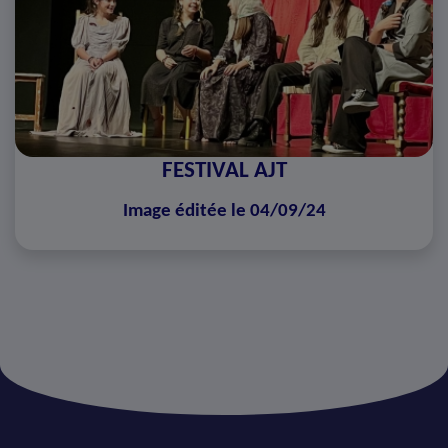
FESTIVAL AJT
Image éditée le 04/09/24