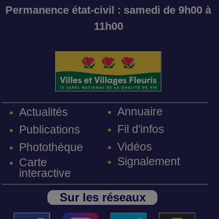
Permanence état-civil : samedi de 9h00 à
11h00
Annuaire
Actualités
Fil d'infos
Publications
Vidéos
Photothèque
Signalement
Carte
interactive
Sur les réseaux