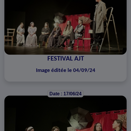
FESTIVAL AJT
Image éditée le 04/09/24
Date : 17/06/24