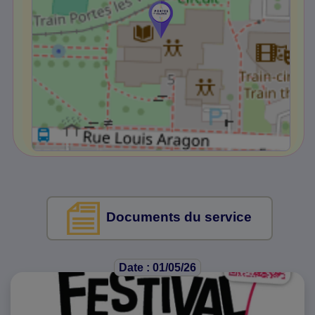
Documents du service
Date : 01/05/26