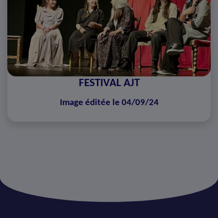
FESTIVAL AJT
Image éditée le 04/09/24