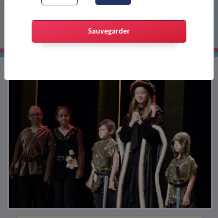
Festival AJT 2017
Sauvegarder