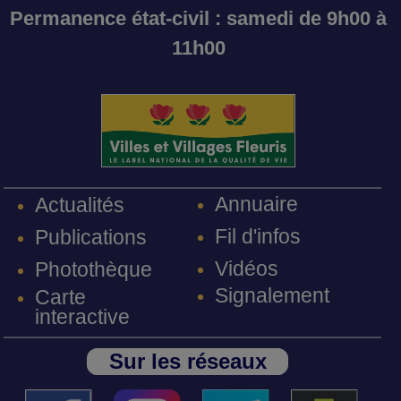
Permanence état-civil : samedi de 9h00 à
11h00
Annuaire
Actualités
Fil d'infos
Publications
Vidéos
Photothèque
Signalement
Carte
interactive
Sur les réseaux