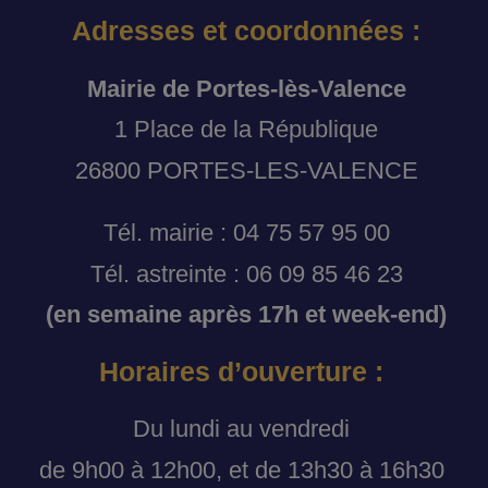
Adresses et coordonnées :
Mairie de Portes-lès-Valence
1 Place de la République
26800 PORTES-LES-VALENCE
Tél. mairie : 04 75 57 95 00
Tél. astreinte : 06 09 85 46 23
(en semaine après 17h et week-end)
Horaires d’ouverture :
Du lundi au vendredi
de 9h00 à 12h00, et de 13h30 à 16h30