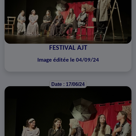
FESTIVAL AJT
Image éditée le 04/09/24
Date : 17/06/24