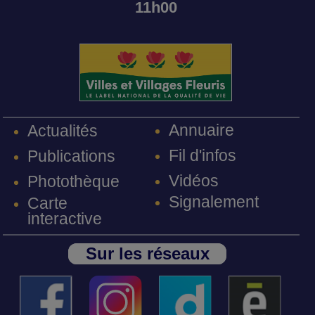
11h00
Annuaire
Actualités
Fil d'infos
Publications
Vidéos
Photothèque
Signalement
Carte
interactive
Sur les réseaux