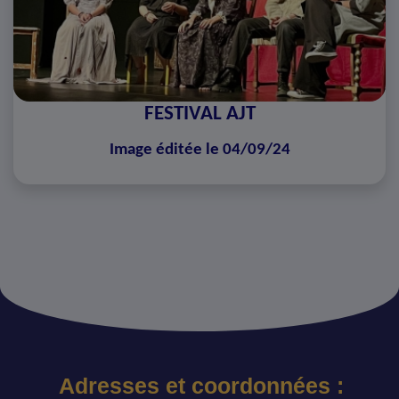
FESTIVAL AJT
Image éditée le 04/09/24
Adresses et coordonnées :