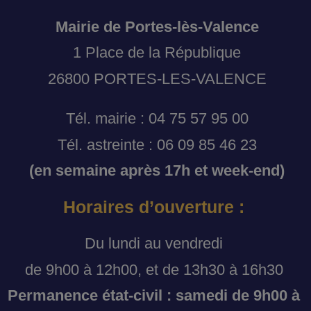
Mairie de Portes-lès-Valence
1 Place de la République
26800 PORTES-LES-VALENCE
Tél. mairie : 04 75 57 95 00
Tél. astreinte : 06 09 85 46 23
(en semaine après 17h et week-end)
Horaires d’ouverture :
Du lundi au vendredi
de 9h00 à 12h00, et de 13h30 à 16h30
Permanence état-civil : samedi de 9h00 à