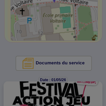
Documents du service
Date : 01/05/26