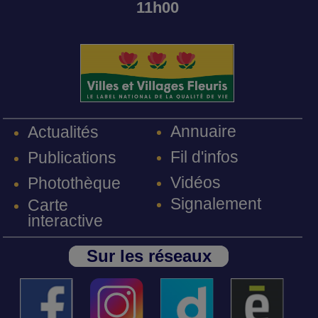
11h00
Annuaire
Actualités
Fil d'infos
Publications
Vidéos
Photothèque
Signalement
Carte
interactive
Sur les réseaux