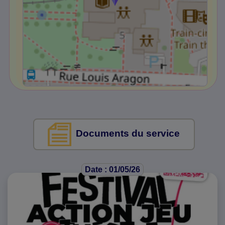
Documents du service
Date : 01/05/26