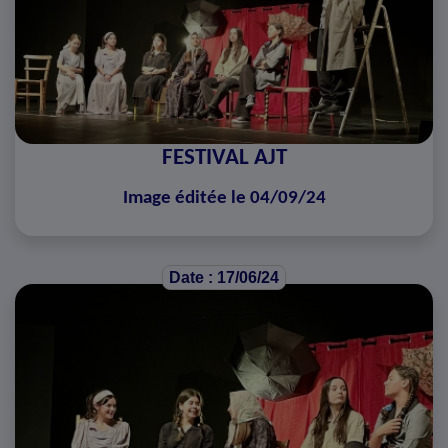
FESTIVAL AJT
Image éditée le 04/09/24
Date : 17/06/24