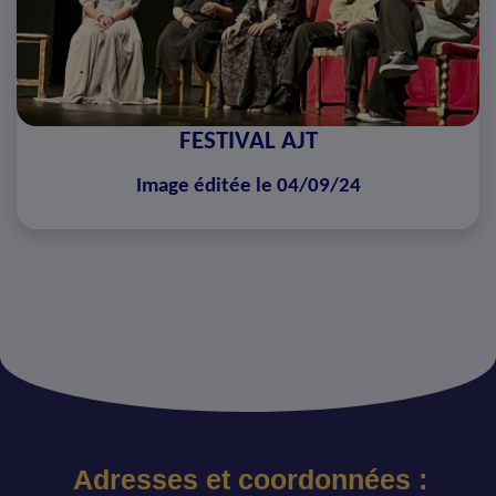
FESTIVAL AJT
Image éditée le 04/09/24
Adresses et coordonnées :