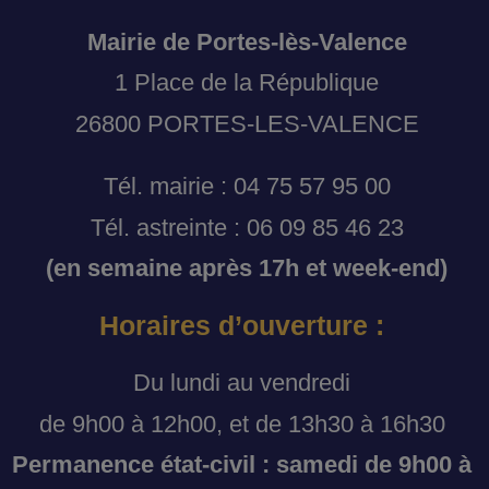
Mairie de Portes-lès-Valence
1 Place de la République
26800 PORTES-LES-VALENCE
Tél. mairie : 04 75 57 95 00
Tél. astreinte : 06 09 85 46 23
(en semaine après 17h et week-end)
Horaires d’ouverture :
Du lundi au vendredi
de 9h00 à 12h00, et de 13h30 à 16h30
Permanence état-civil : samedi de 9h00 à