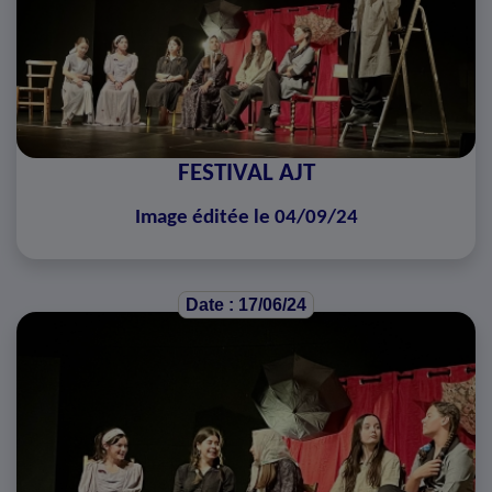
FESTIVAL AJT
Image éditée le 04/09/24
Date : 17/06/24