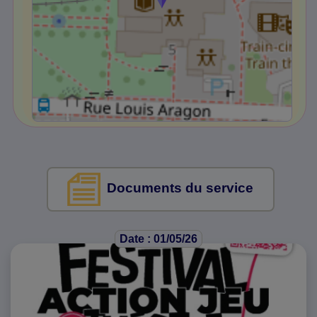
Documents du service
Date : 01/05/26