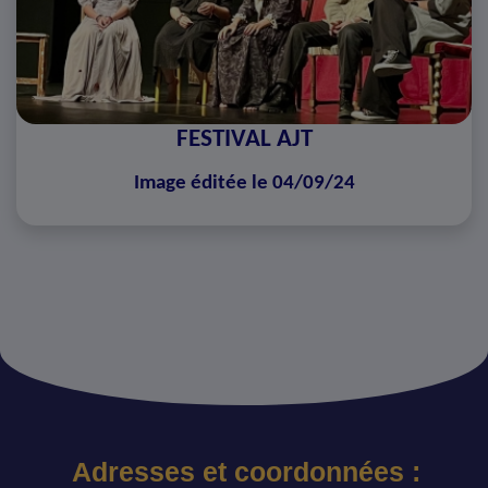
FESTIVAL AJT
Image éditée le 04/09/24
Adresses et coordonnées :