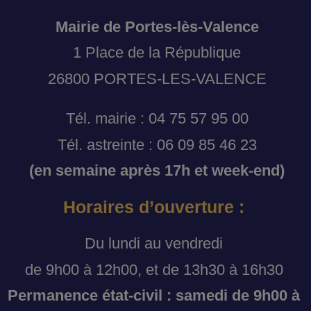
Mairie de Portes-lès-Valence
1 Place de la République
26800 PORTES-LES-VALENCE
Tél. mairie : 04 75 57 95 00
Tél. astreinte : 06 09 85 46 23
(en semaine après 17h et week-end)
Horaires d’ouverture :
Du lundi au vendredi
de 9h00 à 12h00, et de 13h30 à 16h30
Permanence état-civil : samedi de 9h00 à