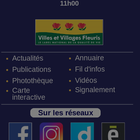
11h00
Annuaire
Actualités
Fil d'infos
Publications
Vidéos
Photothèque
Signalement
Carte
interactive
Sur les réseaux