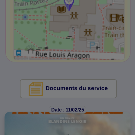
Documents du service
Date : 11/02/25