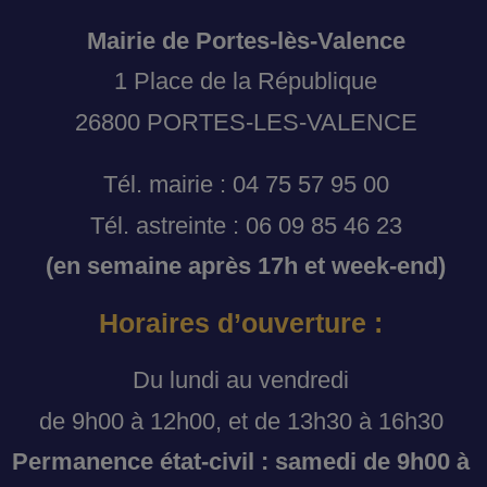
Mairie de Portes-lès-Valence
1 Place de la République
26800 PORTES-LES-VALENCE
Tél. mairie : 04 75 57 95 00
Tél. astreinte : 06 09 85 46 23
(en semaine après 17h et week-end)
Horaires d’ouverture :
Du lundi au vendredi
de 9h00 à 12h00, et de 13h30 à 16h30
Permanence état-civil : samedi de 9h00 à