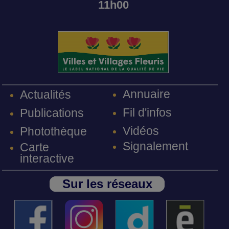
11h00
Annuaire
Actualités
Fil d'infos
Publications
Vidéos
Photothèque
Signalement
Carte
interactive
Sur les réseaux