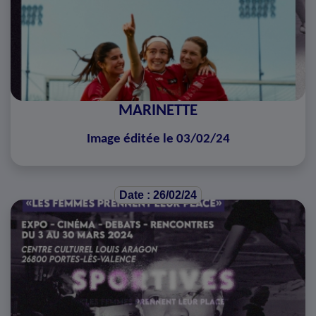
MARINETTE
Image éditée le 03/02/24
Date : 26/02/24