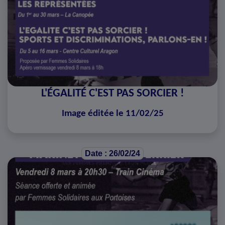
L'ÉGALITÉ C'EST PAS SORCIER !
Image éditée le 11/02/25
Date : 26/02/24