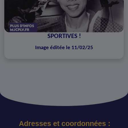
SPORTIVES !
Image éditée le 11/02/25
Adresses et coordonnées :