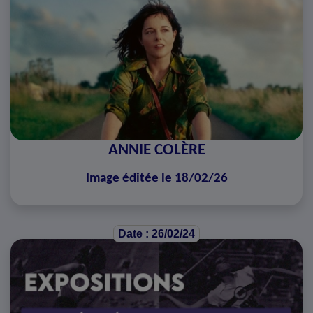
ANNIE COLÈRE
Image éditée le 18/02/26
Date : 26/02/24