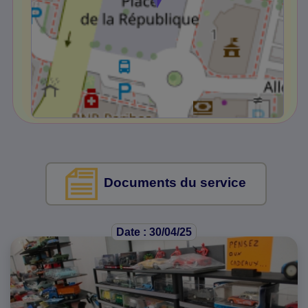
Documents du service
Date : 30/04/25