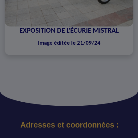
EXPOSITION DE L'ÉCURIE MISTRAL
Image éditée le 21/09/24
Adresses et coordonnées :