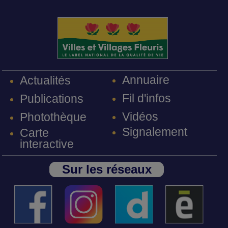
Annuaire
Actualités
Fil d'infos
Publications
Vidéos
Photothèque
Signalement
Carte
interactive
Sur les réseaux