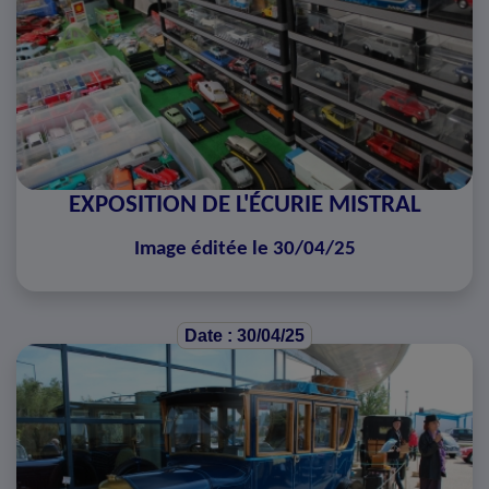
EXPOSITION DE L'ÉCURIE MISTRAL
Image éditée le 30/04/25
Date : 30/04/25