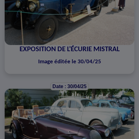
EXPOSITION DE L'ÉCURIE MISTRAL
Image éditée le 30/04/25
Date : 30/04/25