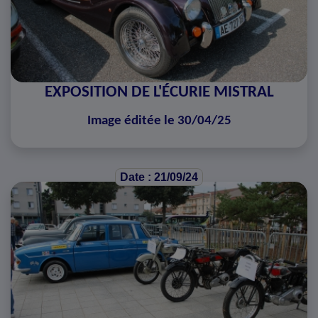
EXPOSITION DE L'ÉCURIE MISTRAL
Image éditée le 30/04/25
Date : 21/09/24