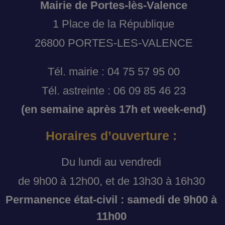
Mairie de Portes-lès-Valence
1 Place de la République
26800 PORTES-LES-VALENCE
Tél. mairie : 04 75 57 95 00
Tél. astreinte : 06 09 85 46 23
(en semaine après 17h et week-end)
Horaires d’ouverture :
Du lundi au vendredi
de 9h00 à 12h00, et de 13h30 à 16h30
Permanence état-civil : samedi de 9h00 à
11h00