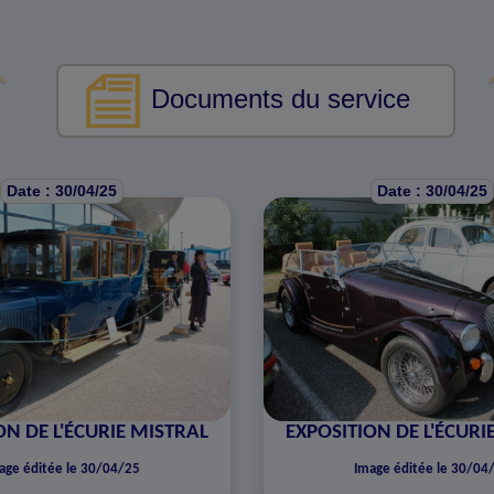
Documents du service
Date : 30/04/25
Date : 30/04/25
ON DE L'ÉCURIE MISTRAL
EXPOSITION DE L'ÉCURI
age éditée le 30/04/25
Image éditée le 30/04