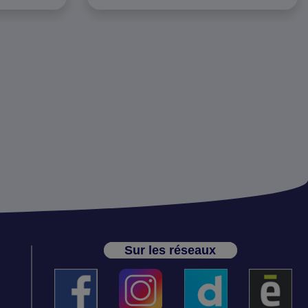
Sur les réseaux