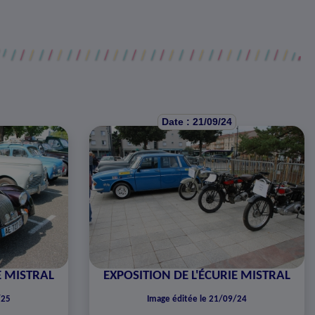
Date : 21/09/24
E MISTRAL
EXPOSITION DE L'ÉCURIE MISTRAL
/25
Image éditée le 21/09/24