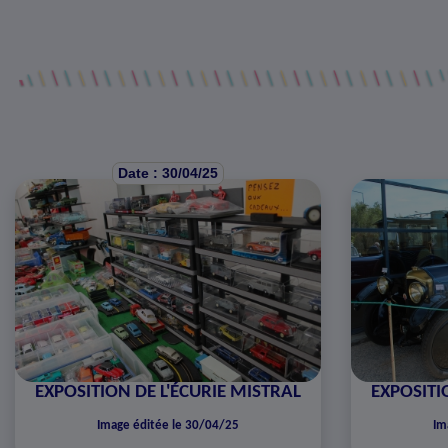
Date : 30/04/25
EXPOSITION DE L'ÉCURIE MISTRAL
EXPOSITI
Image éditée le 30/04/25
Im