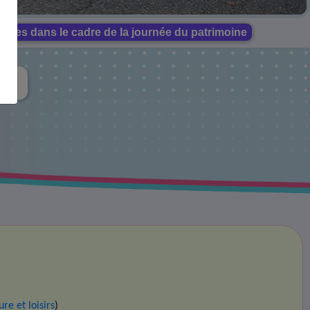
itures dans le cadre de la journée du patrimoine
ure et loisirs
)