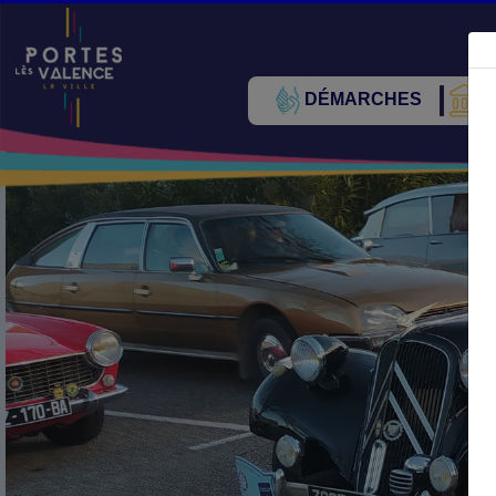
DÉMARCHES
V