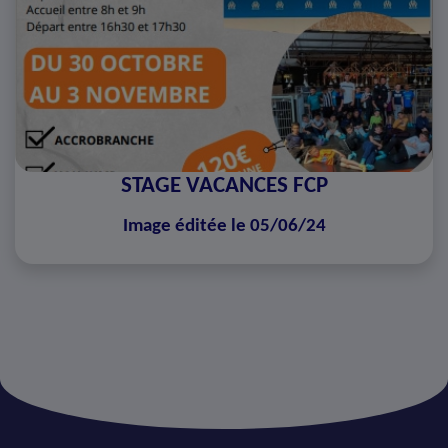
STAGE VACANCES FCP
Image éditée le 05/06/24