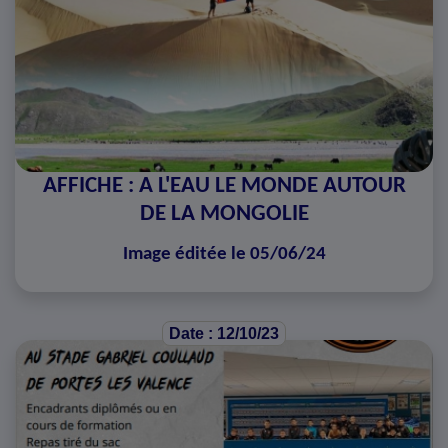
AFFICHE : A L'EAU LE MONDE AUTOUR
DE LA MONGOLIE
Image éditée le 05/06/24
Date : 12/10/23