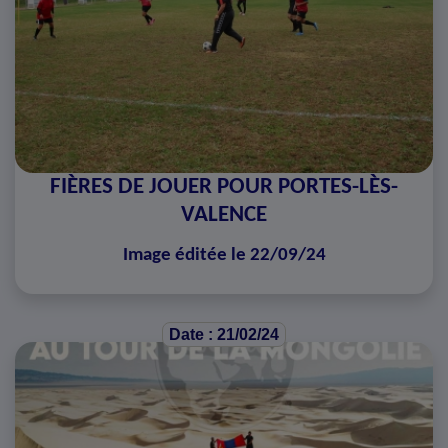
FIÈRES DE JOUER POUR PORTES-LÈS-
VALENCE
Image éditée le 22/09/24
Date : 21/02/24