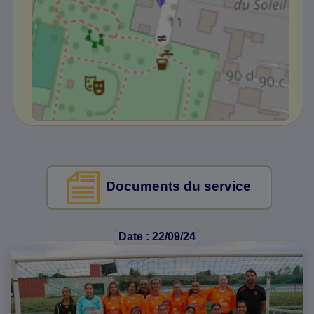
Documents du service
Date : 22/09/24