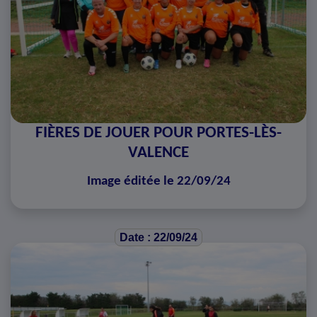
FIÈRES DE JOUER POUR PORTES-LÈS-
VALENCE
Image éditée le 22/09/24
Date : 22/09/24