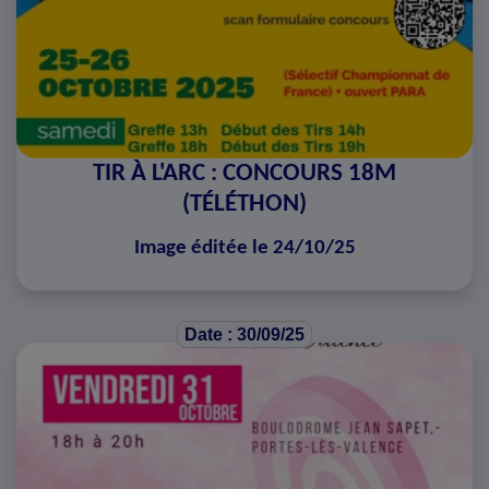
TIR À L'ARC : CONCOURS 18M
(TÉLÉTHON)
Image éditée le 24/10/25
Date : 30/09/25