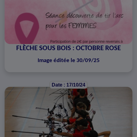
FLÈCHE SOUS BOIS : OCTOBRE ROSE
Image éditée le 30/09/25
Date : 17/10/24