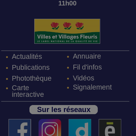
11h00
Annuaire
Actualités
Fil d'infos
Publications
Vidéos
Photothèque
Signalement
Carte
interactive
Sur les réseaux