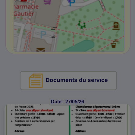
Documents du service
Date : 27/05/26