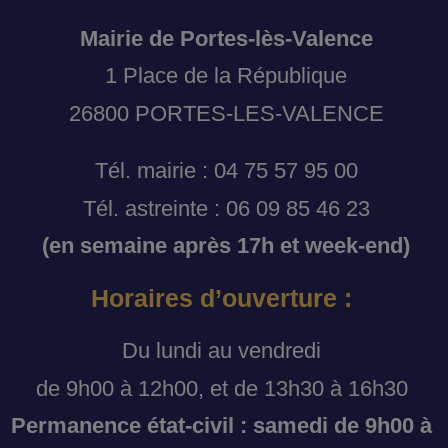
Mairie de Portes-lès-Valence
1 Place de la République
26800 PORTES-LES-VALENCE
Tél. mairie : 04 75 57 95 00
Tél. astreinte : 06 09 85 46 23
(en semaine après 17h et week-end)
Horaires d’ouverture :
Du lundi au vendredi
de 9h00 à 12h00, et de 13h30 à 16h30
Permanence état-civil : samedi de 9h00 à