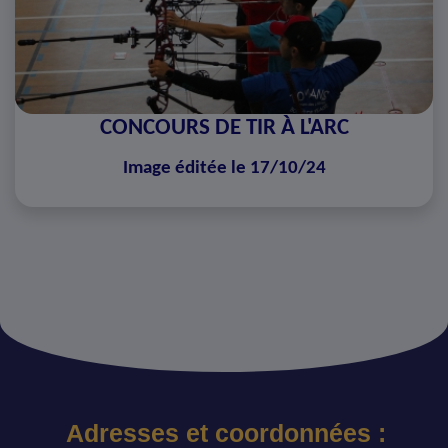
CONCOURS DE TIR À L'ARC
Image éditée le 17/10/24
Adresses et coordonnées :