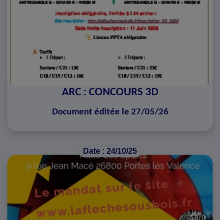
ARC : CONCOURS 3D
Document éditée le 27/05/26
Date : 24/10/25