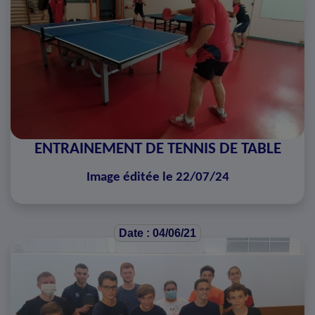
ENTRAINEMENT DE TENNIS DE TABLE
Image éditée le 22/07/24
Date : 04/06/21