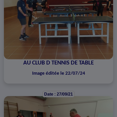
AU CLUB D TENNIS DE TABLE
Image éditée le 22/07/24
Date : 27/09/21