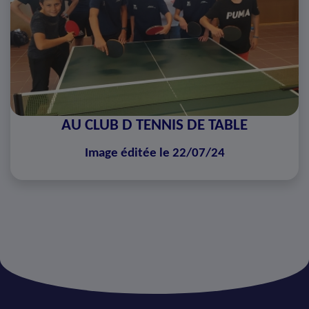
AU CLUB D TENNIS DE TABLE
Image éditée le 22/07/24