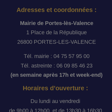
Adresses et coordonnées :
Mairie de Portes-lès-Valence
1 Place de la République
26800 PORTES-LES-VALENCE
Tél. mairie : 04 75 57 95 00
Tél. astreinte : 06 09 85 46 23
(en semaine après 17h et week-end)
Horaires d’ouverture :
Du lundi au vendredi
de 9h00 à 12h00, et de 13h30 à 16h30