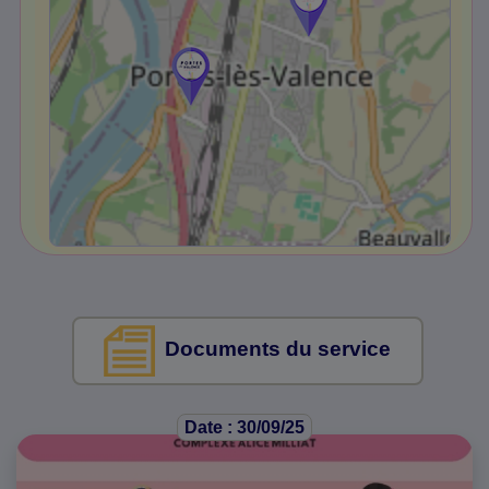
Documents du service
Date : 30/09/25