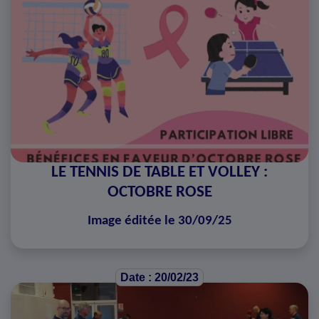
LE TENNIS DE TABLE ET VOLLEY :
OCTOBRE ROSE
Image éditée le 30/09/25
Date : 20/02/23