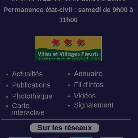
Permanence état-civil : samedi de 9h00 à
11h00
Annuaire
Actualités
Fil d'infos
Publications
Vidéos
Photothèque
Signalement
Carte
interactive
Sur les réseaux