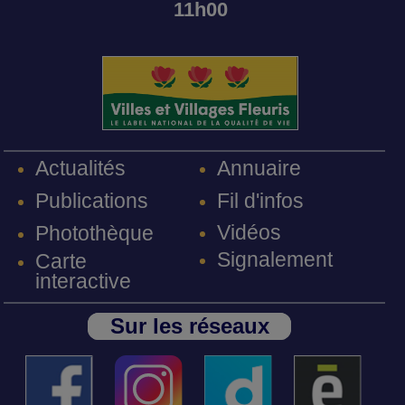
11h00
Annuaire
Actualités
Fil d'infos
Publications
Vidéos
Photothèque
Signalement
Carte
interactive
Sur les réseaux