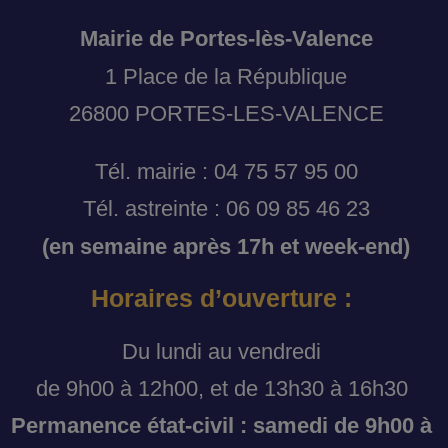
Mairie de Portes-lès-Valence
1 Place de la République
26800 PORTES-LES-VALENCE
Tél. mairie : 04 75 57 95 00
Tél. astreinte : 06 09 85 46 23
(en semaine après 17h et week-end)
Horaires d’ouverture :
Du lundi au vendredi
de 9h00 à 12h00, et de 13h30 à 16h30
Permanence état-civil : samedi de 9h00 à