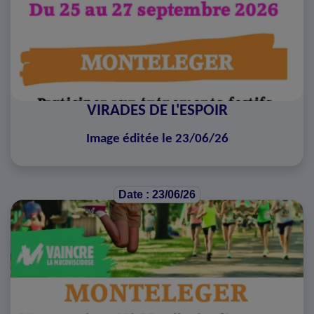
VIRADES DE L'ESPOIR
Image éditée le 23/06/26
Date : 23/06/26