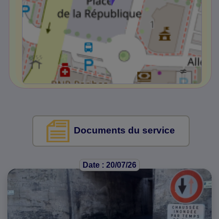
Documents du service
Date : 20/07/26