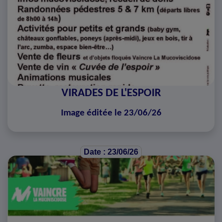
VIRADES DE L'ESPOIR
Image éditée le 23/06/26
Date : 23/06/26