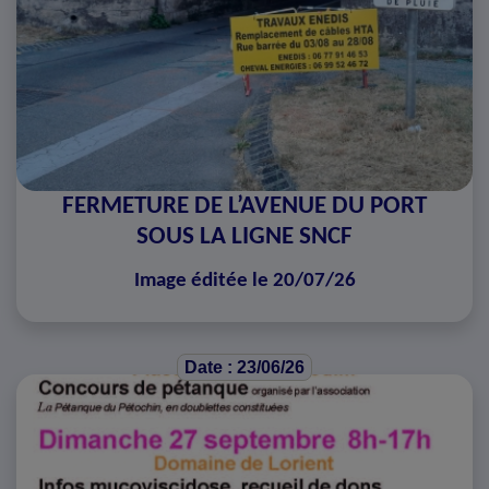
FERMETURE DE L’AVENUE DU PORT
SOUS LA LIGNE SNCF
Image éditée le 20/07/26
Date : 23/06/26