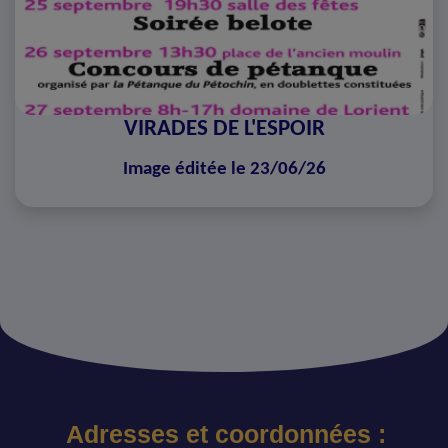
VIRADES DE L'ESPOIR
Image éditée le 23/06/26
Adresses et coordonnées :